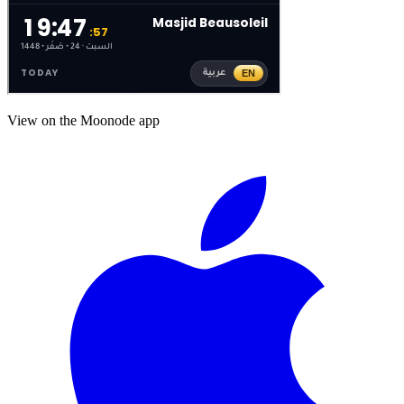
View on the Moonode app