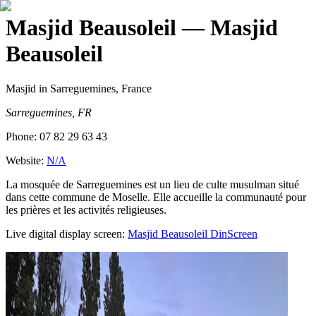
Masjid Beausoleil
— Masjid
Beausoleil
Masjid
in Sarreguemines, France
Sarreguemines, FR
Phone:
07 82 29 63 43
Website:
N/A
La mosquée de Sarreguemines est un lieu de culte musulman situé
dans cette commune de Moselle. Elle accueille la communauté pour
les prières et les activités religieuses.
Live digital display screen:
Masjid Beausoleil
DinScreen