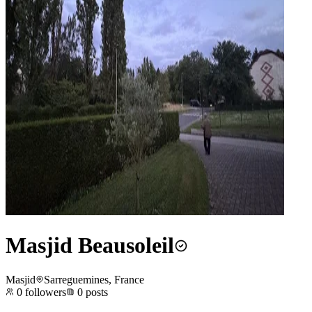
Masjid Beausoleil
Masjid
Sarreguemines, France
0
followers
0
posts