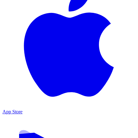
App Store