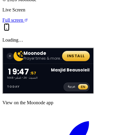
Live Screen
Full screen
Loading…
View on the Moonode app