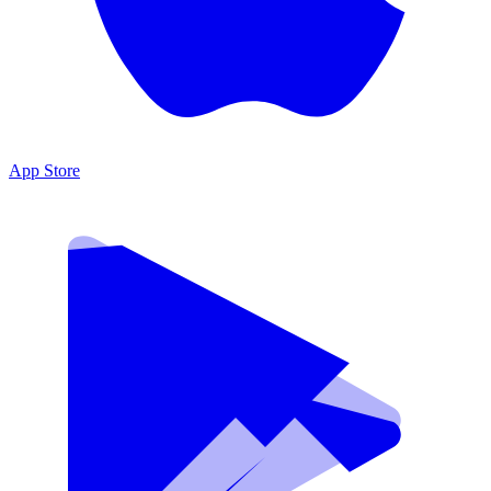
App Store