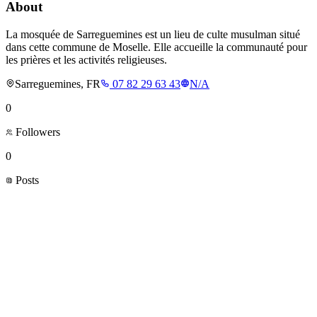
About
La mosquée de Sarreguemines est un lieu de culte musulman situé
dans cette commune de Moselle. Elle accueille la communauté pour
les prières et les activités religieuses.
Sarreguemines, FR
07 82 29 63 43
N/A
0
Followers
0
Posts