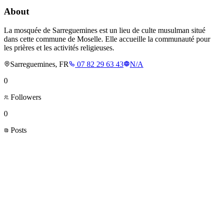
About
La mosquée de Sarreguemines est un lieu de culte musulman situé
dans cette commune de Moselle. Elle accueille la communauté pour
les prières et les activités religieuses.
Sarreguemines, FR
07 82 29 63 43
N/A
0
Followers
0
Posts