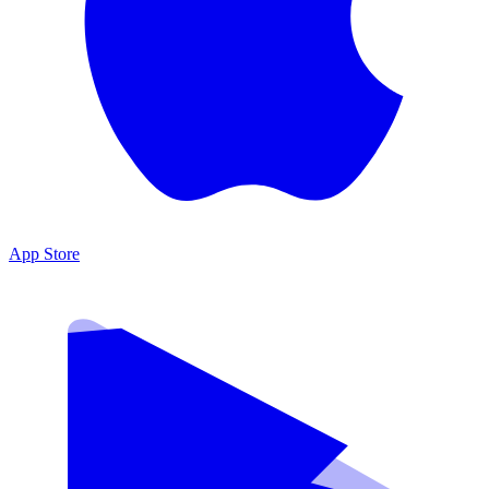
App Store