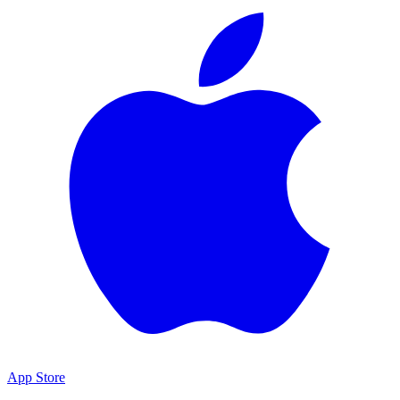
App Store