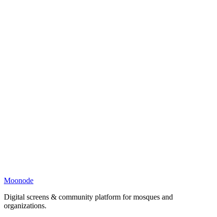
Moonode
Digital screens & community platform for mosques and
organizations.