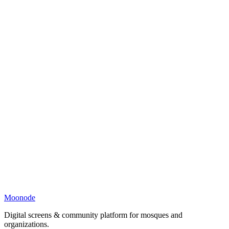
Moonode
Digital screens & community platform for mosques and
organizations.