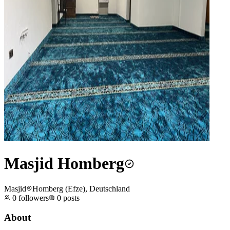
Masjid Homberg
Masjid
Homberg (Efze), Deutschland
0
followers
0
posts
About