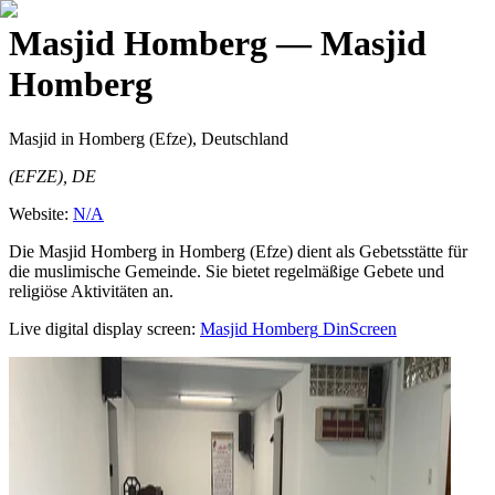
Masjid Homberg
— Masjid
Homberg
Masjid
in Homberg (Efze), Deutschland
(EFZE), DE
Website:
N/A
Die Masjid Homberg in Homberg (Efze) dient als Gebetsstätte für
die muslimische Gemeinde. Sie bietet regelmäßige Gebete und
religiöse Aktivitäten an.
Live digital display screen:
Masjid Homberg
DinScreen