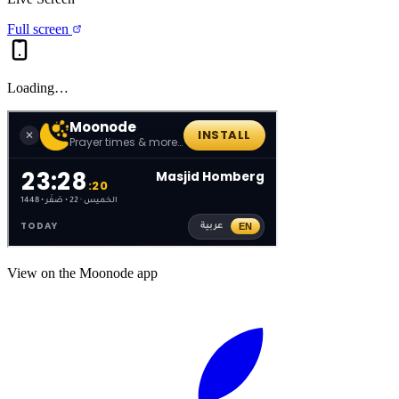
Full screen
Loading…
View on the Moonode app