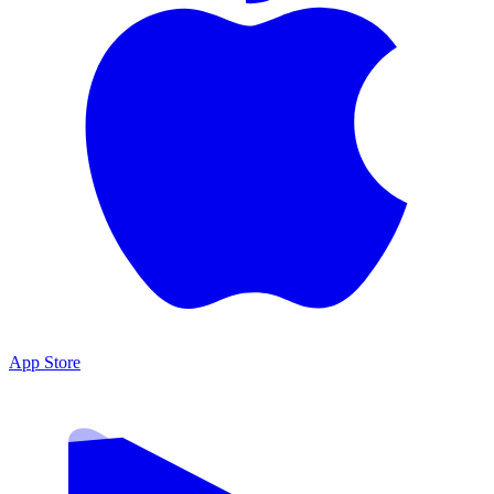
App Store