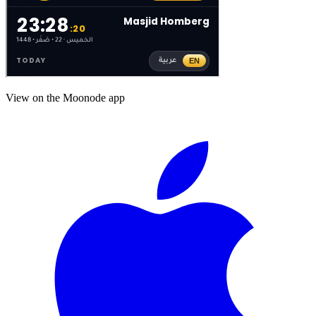
View on the Moonode app