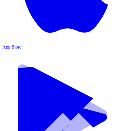
App Store