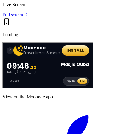
Live Screen
Full screen
Loading…
View on the Moonode app