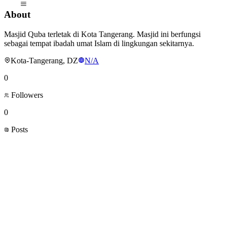
About
Masjid Quba terletak di Kota Tangerang. Masjid ini berfungsi
sebagai tempat ibadah umat Islam di lingkungan sekitarnya.
Kota-Tangerang, DZ
N/A
0
Followers
0
Posts