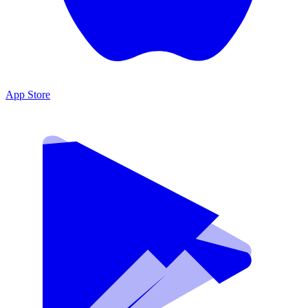
App Store