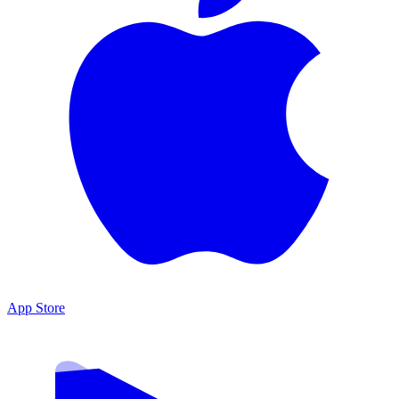
App Store