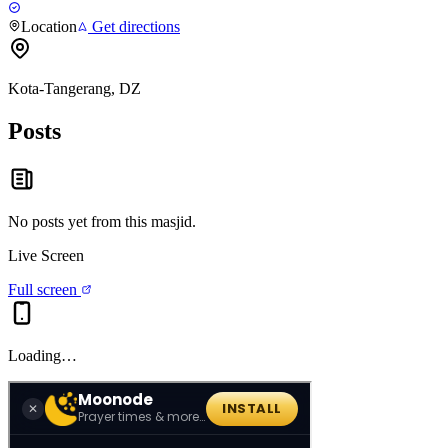
Location
Get directions
Kota-Tangerang, DZ
Posts
No posts yet from this
masjid
.
Live Screen
Full screen
Loading…