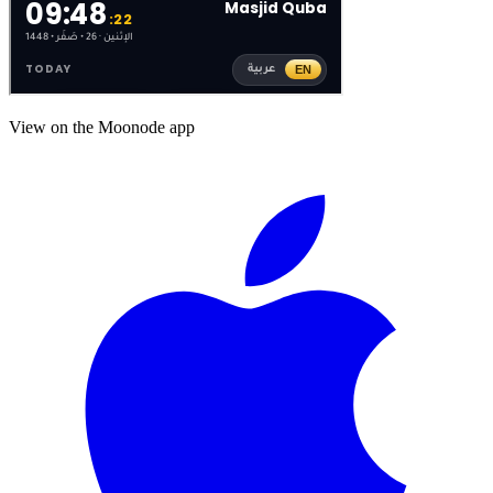
View on the Moonode app