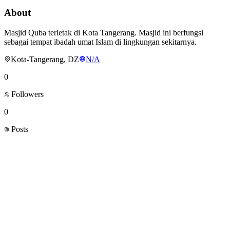
About
Masjid Quba terletak di Kota Tangerang. Masjid ini berfungsi
sebagai tempat ibadah umat Islam di lingkungan sekitarnya.
Kota-Tangerang, DZ
N/A
0
Followers
0
Posts