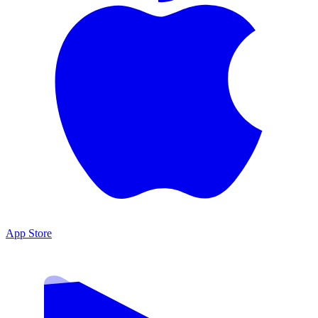
App Store