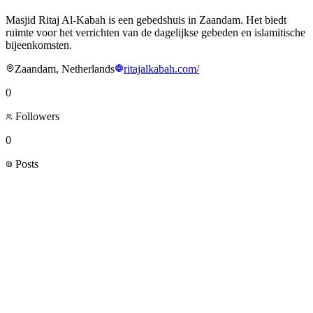
Masjid Ritaj Al-Kabah is een gebedshuis in Zaandam. Het biedt
ruimte voor het verrichten van de dagelijkse gebeden en islamitische
bijeenkomsten.
Zaandam, Netherlands
ritajalkabah.com/
0
Followers
0
Posts