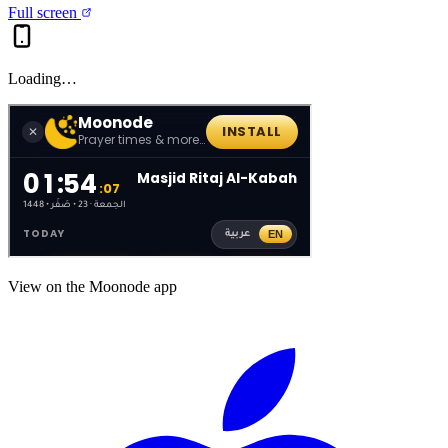
Full screen
Loading…
View on the Moonode app