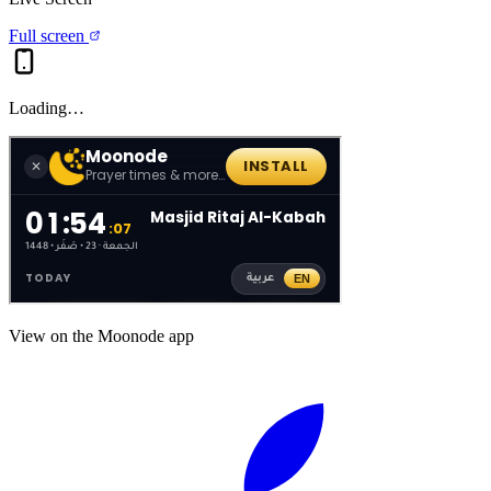
Full screen
Loading…
View on the Moonode app