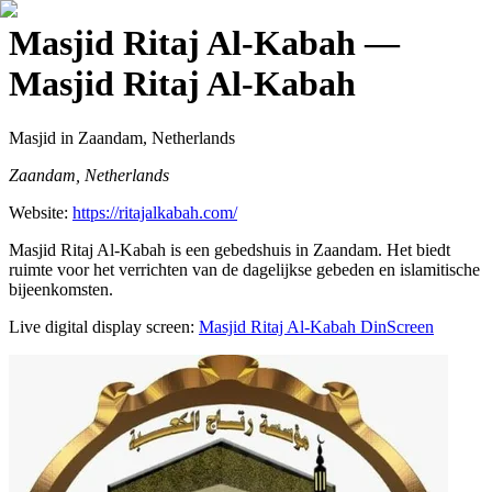
Masjid Ritaj Al-Kabah
—
Masjid Ritaj Al-Kabah
Masjid
in Zaandam, Netherlands
Zaandam, Netherlands
Website:
https://ritajalkabah.com/
Masjid Ritaj Al-Kabah is een gebedshuis in Zaandam. Het biedt
ruimte voor het verrichten van de dagelijkse gebeden en islamitische
bijeenkomsten.
Live digital display screen:
Masjid Ritaj Al-Kabah
DinScreen