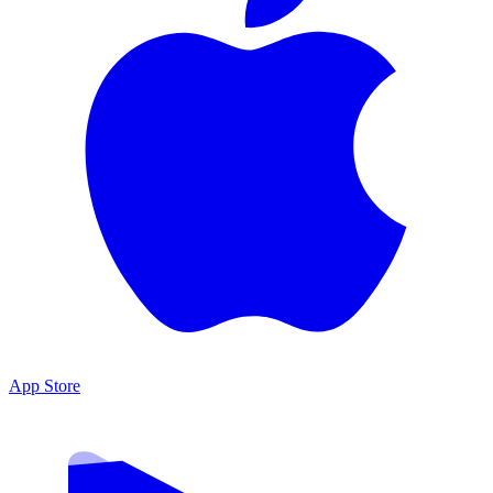
App Store