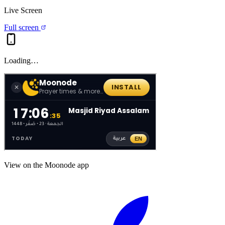
Live Screen
Full screen
Loading…
View on the Moonode app