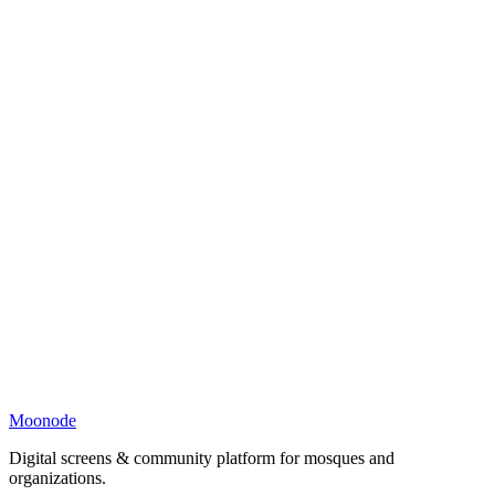
Moonode
Digital screens & community platform for mosques and
organizations.