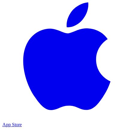
App Store