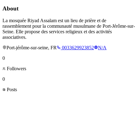
About
La mosquée Riyad Assalam est un lieu de prière et de
rassemblement pour la communauté musulmane de Port-Jérôme-sur-
Seine. Elle propose des services religieux et des activités
associatives.
Port-jérôme-sur-seine, FR
0033629923852
N/A
0
Followers
0
Posts