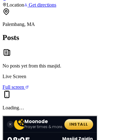
Location
Get directions
Palembang, MA
Posts
No posts yet from this
masjid
.
Live Screen
Full screen
Loading…