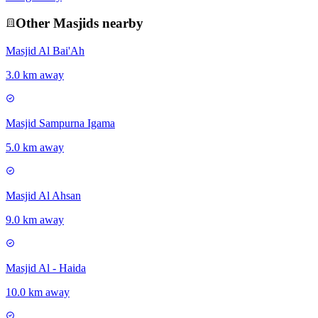
Other
Masjid
s nearby
Masjid Al Bai'Ah
3.0 km away
Masjid Sampurna Igama
5.0 km away
Masjid Al Ahsan
9.0 km away
Masjid Al - Haida
10.0 km away