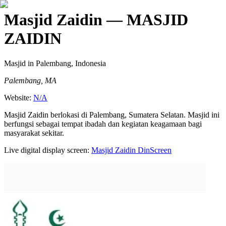
Masjid Zaidin
— MASJID
ZAIDIN
Masjid
in Palembang, Indonesia
Palembang, MA
Website:
N/A
Masjid Zaidin berlokasi di Palembang, Sumatera Selatan. Masjid ini
berfungsi sebagai tempat ibadah dan kegiatan keagamaan bagi
masyarakat sekitar.
Live digital display screen:
Masjid Zaidin
DinScreen