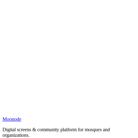
Moonode
Digital screens & community platform for mosques and
organizations.