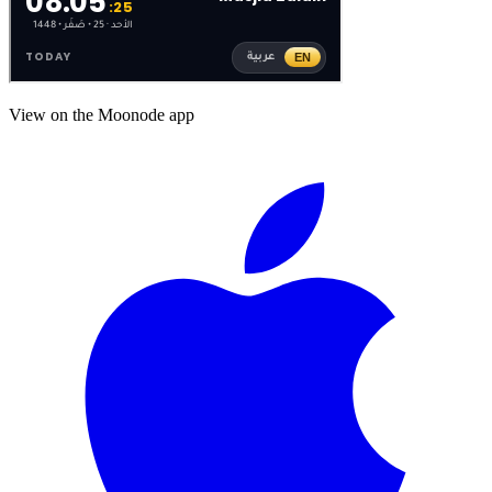
View on the Moonode app