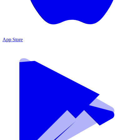
App Store