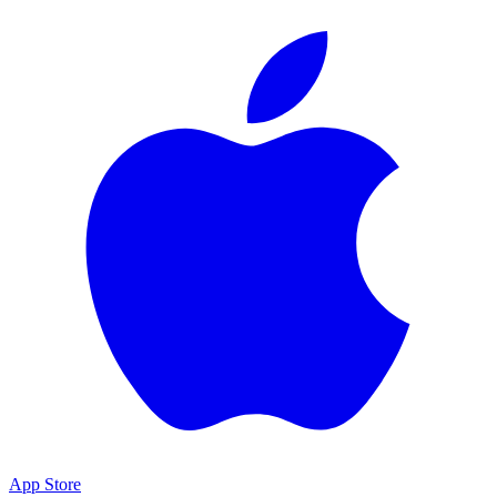
App Store