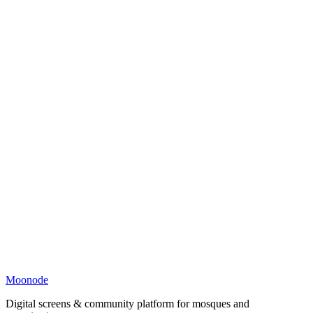
Moonode
Digital screens & community platform for mosques and