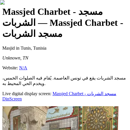
Massjed Charbet - مسجد
الشربات
— Massjed Charbet -
مسجد الشربات
Masjid
in Tunis, Tunisia
Unknown, TN
Website:
N/A
مسجد الشربات يقع في تونس العاصمة. يُقام فيه الصلوات الخمس،
ويخدم الحي المحيط به.
Live digital display screen:
Massjed Charbet - مسجد الشربات
DinScreen