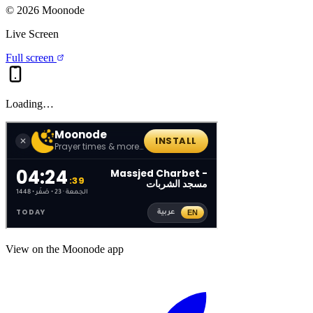
©
2026
Moonode
Live Screen
Full screen
Loading…
View on the Moonode app