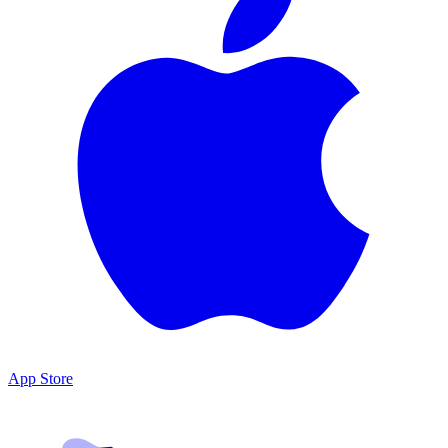
App Store