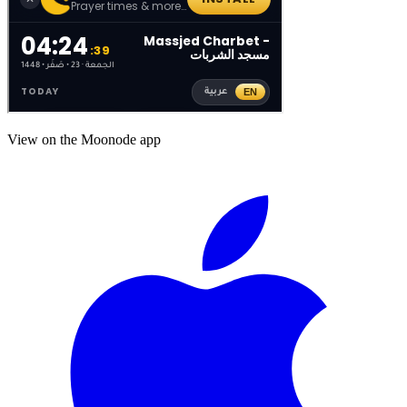
View on the Moonode app