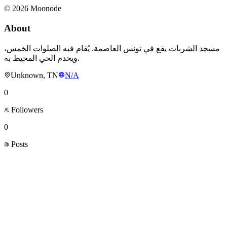
©
2026
Moonode
About
مسجد الشربات يقع في تونس العاصمة. يُقام فيه الصلوات الخمس،
ويخدم الحي المحيط به.
Unknown, TN
N/A
0
Followers
0
Posts