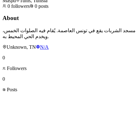
Masjid
Tunis, Tunisia
0
followers
0
posts
About
مسجد الشربات يقع في تونس العاصمة. يُقام فيه الصلوات الخمس،
ويخدم الحي المحيط به.
Unknown, TN
N/A
0
Followers
0
Posts