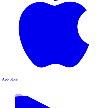
App Store