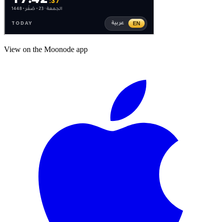
View on the Moonode app