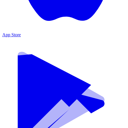
App Store