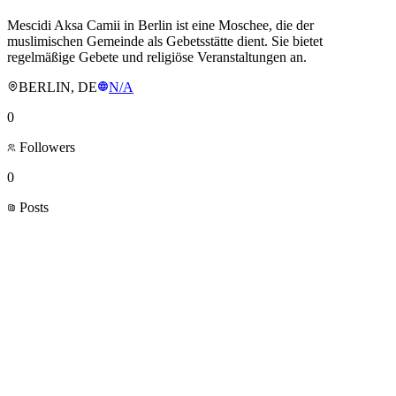
Mescidi Aksa Camii in Berlin ist eine Moschee, die der
muslimischen Gemeinde als Gebetsstätte dient. Sie bietet
regelmäßige Gebete und religiöse Veranstaltungen an.
BERLIN, DE
N/A
0
Followers
0
Posts