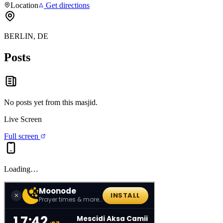
Location
Get directions
BERLIN, DE
Posts
No posts yet from this
masjid
.
Live Screen
Full screen
Loading…