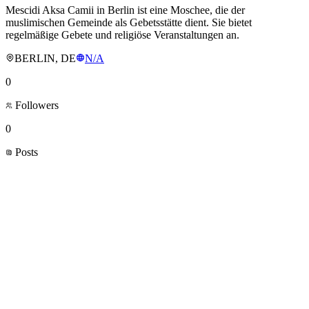
Mescidi Aksa Camii in Berlin ist eine Moschee, die der
muslimischen Gemeinde als Gebetsstätte dient. Sie bietet
regelmäßige Gebete und religiöse Veranstaltungen an.
BERLIN, DE
N/A
0
Followers
0
Posts