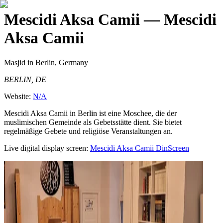
Mescidi Aksa Camii
— Mescidi
Aksa Camii
Masjid
in Berlin, Germany
BERLIN, DE
Website:
N/A
Mescidi Aksa Camii in Berlin ist eine Moschee, die der
muslimischen Gemeinde als Gebetsstätte dient. Sie bietet
regelmäßige Gebete und religiöse Veranstaltungen an.
Live digital display screen:
Mescidi Aksa Camii
DinScreen