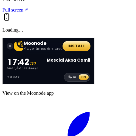
Full screen
Loading…
View on the Moonode app