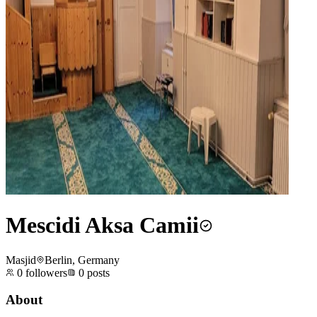
Mescidi Aksa Camii
Masjid
Berlin, Germany
0
followers
0
posts
About