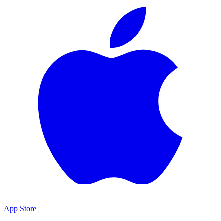
App Store