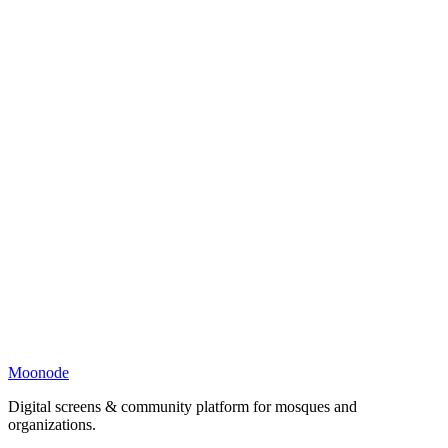
Moonode
Digital screens & community platform for mosques and
organizations.