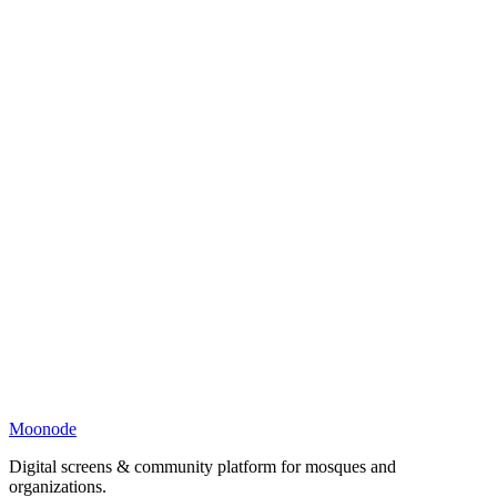
Moonode
Digital screens & community platform for mosques and
organizations.