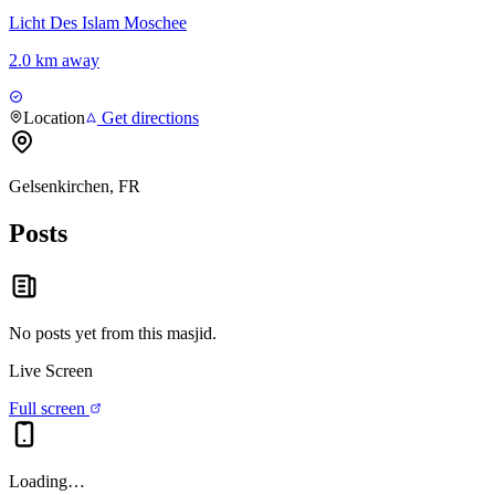
Licht Des Islam Moschee
2.0 km away
Location
Get directions
Gelsenkirchen, FR
Posts
No posts yet from this
masjid
.
Live Screen
Full screen
Loading…