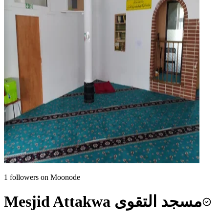
1
followers on Moonode
Mesjid Attakwa مسجد التقوى