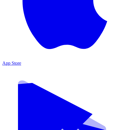
App Store