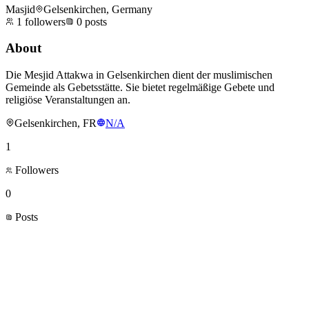
Masjid
Gelsenkirchen, Germany
1
followers
0
posts
About
Die Mesjid Attakwa in Gelsenkirchen dient der muslimischen
Gemeinde als Gebetsstätte. Sie bietet regelmäßige Gebete und
religiöse Veranstaltungen an.
Gelsenkirchen, FR
N/A
1
Followers
0
Posts