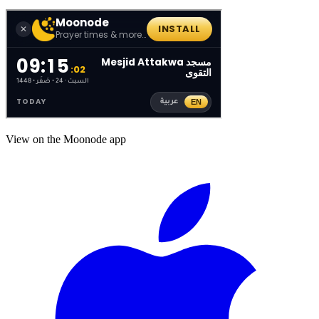
View on the Moonode app