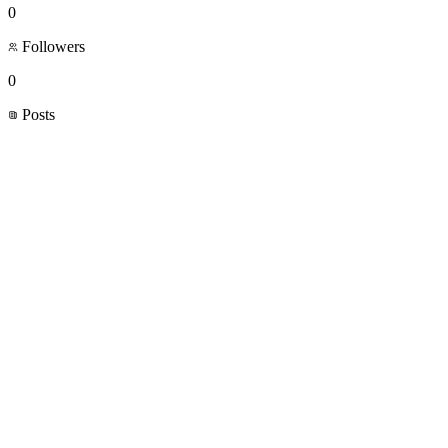
0
Followers
0
Posts