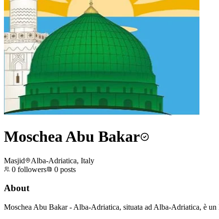
Moschea Abu Bakar
Masjid
Alba-Adriatica, Italy
0
followers
0
posts
About
Moschea Abu Bakar - Alba-Adriatica, situata ad Alba-Adriatica, è un lu