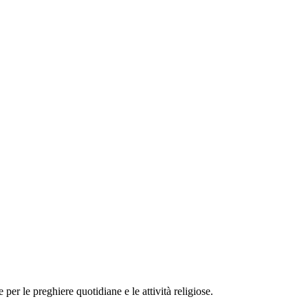
r le preghiere quotidiane e le attività religiose.