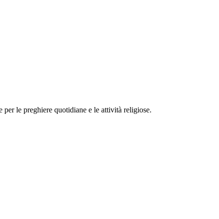
r le preghiere quotidiane e le attività religiose.