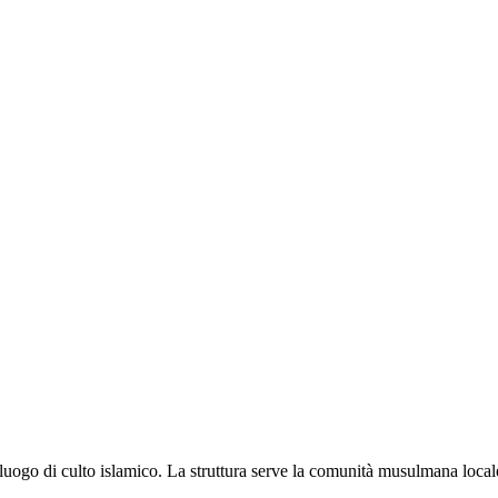
ogo di culto islamico. La struttura serve la comunità musulmana locale pe