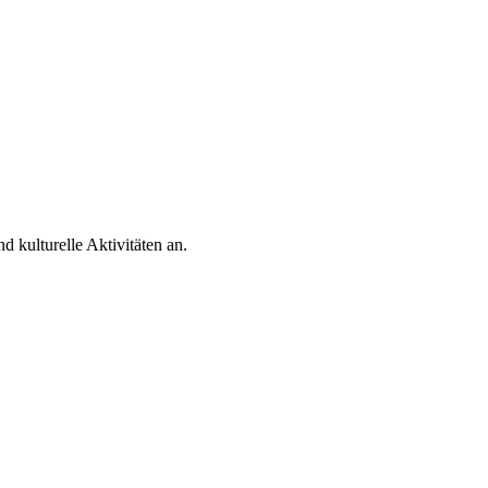
 kulturelle Aktivitäten an.