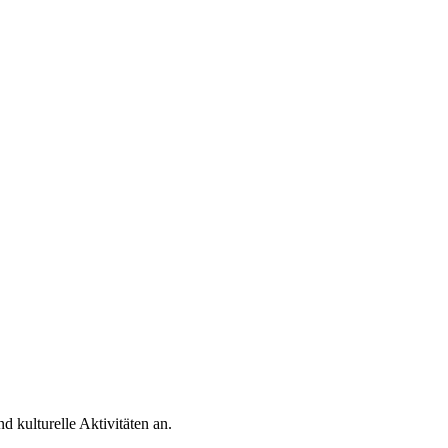
 kulturelle Aktivitäten an.