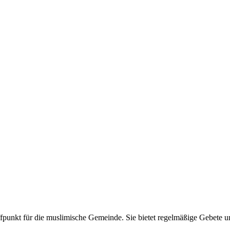
punkt für die muslimische Gemeinde. Sie bietet regelmäßige Gebete und