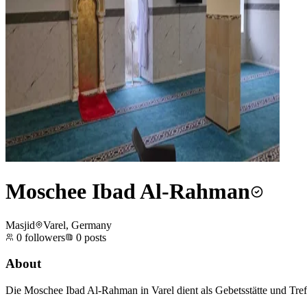
Moschee Ibad Al-Rahman
Masjid
Varel, Germany
0
followers
0
posts
About
Die Moschee Ibad Al-Rahman in Varel dient als Gebetsstätte und Treff