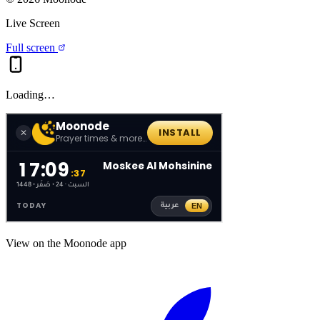
Live Screen
Full screen
Loading…
View on the Moonode app