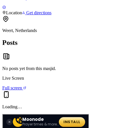
Location
Get directions
Weert, Netherlands
Posts
No posts yet from this
masjid
.
Live Screen
Full screen
Loading…