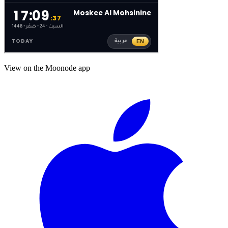
View on the Moonode app