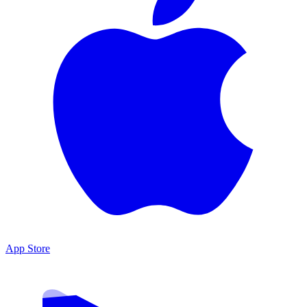
App Store