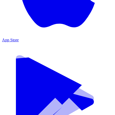
App Store