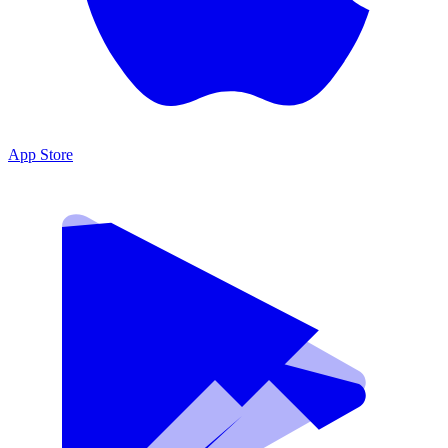
App Store