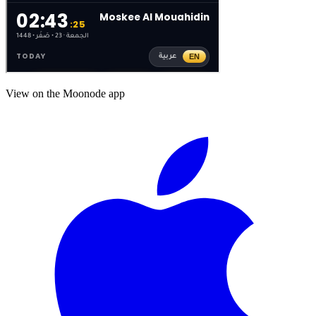
View on the Moonode app