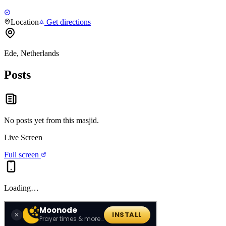
Location
Get directions
Ede, Netherlands
Posts
No posts yet from this
masjid
.
Live Screen
Full screen
Loading…