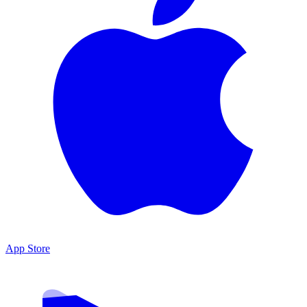
App Store