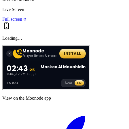
Live Screen
Full screen
Loading…
View on the Moonode app