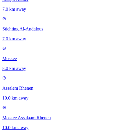
7.0 km away
Stichting Al-Andalous
7.0 km away
Moskee
8.0 km away
Assalem Rhenen
10.0 km away
Moskee Assalaam Rhenen
10.0 km away