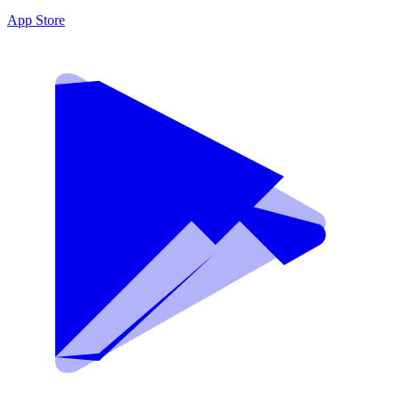
App Store