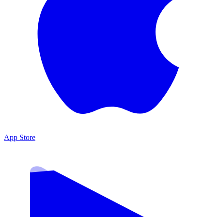
App Store