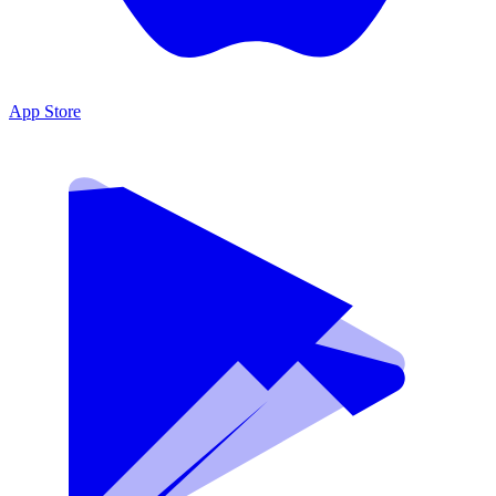
App Store