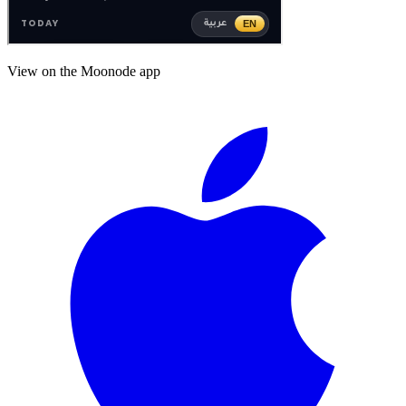
View on the Moonode app