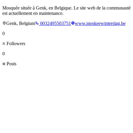
Mosquée située à Genk, en Belgique. Le site web de la communauté
est actuellement en maintenance.
Genk, Belgium
0032495503751
www.moskeewinterslag.be
0
Followers
0
Posts