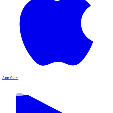
App Store