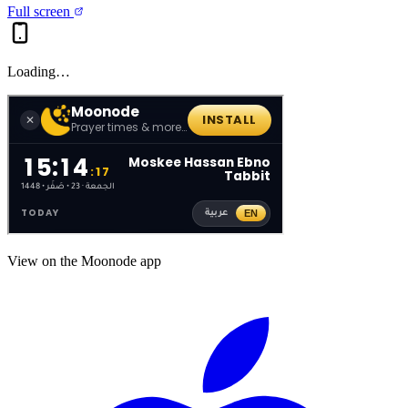
Full screen
Loading…
View on the Moonode app