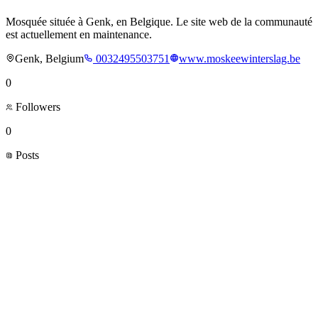
Mosquée située à Genk, en Belgique. Le site web de la communauté
est actuellement en maintenance.
Genk, Belgium
0032495503751
www.moskeewinterslag.be
0
Followers
0
Posts