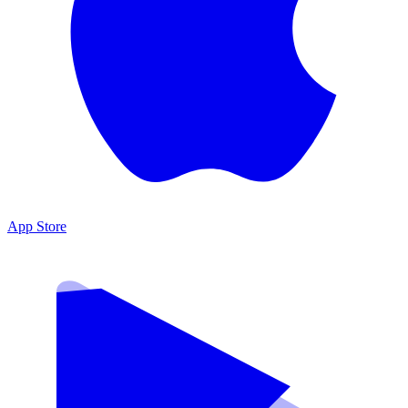
App Store