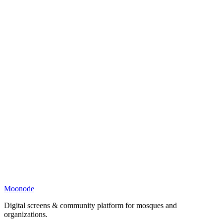
Moonode
Digital screens & community platform for mosques and
organizations.