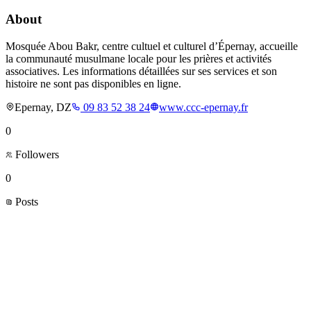
About
Mosquée Abou Bakr, centre cultuel et culturel d’Épernay, accueille
la communauté musulmane locale pour les prières et activités
associatives. Les informations détaillées sur ses services et son
histoire ne sont pas disponibles en ligne.
Epernay, DZ
09 83 52 38 24
www.ccc-epernay.fr
0
Followers
0
Posts