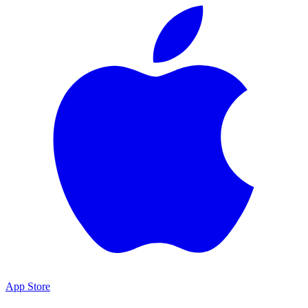
App Store