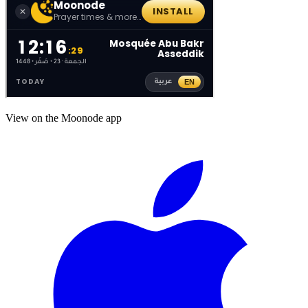
View on the Moonode app