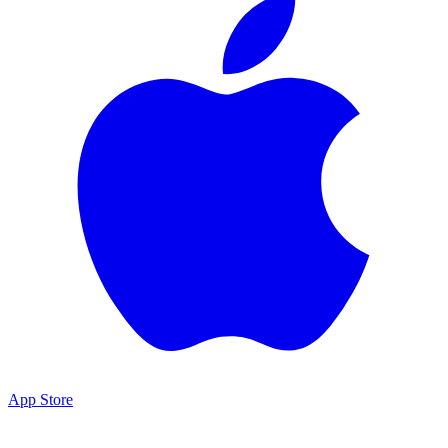
App Store