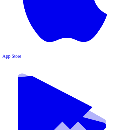
App Store