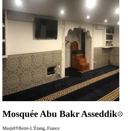
Mosquée Abu Bakr Asseddik
Masjid
Berre-L'Étang, France