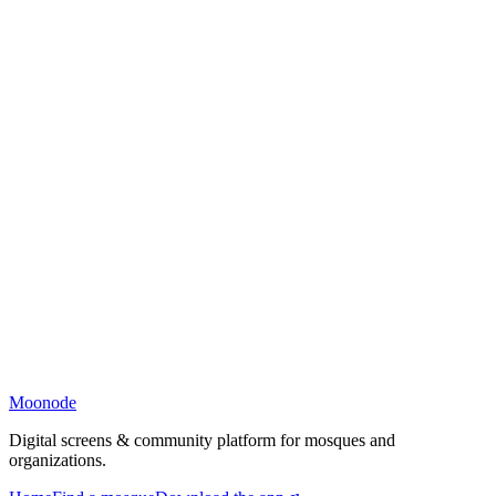
Moonode
Digital screens & community platform for mosques and
organizations.