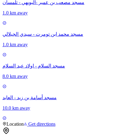
مسجد مصعب بن عمير -البويهي - تلمسان
1.0 km away
مسجد محمد ابن تومرت - سيدي الجيلالي
1.0 km away
مسجد السلام - اولاد عبد السلام
8.0 km away
مسجد أسامة بن زيد - العابد
10.0 km away
Location
Get directions