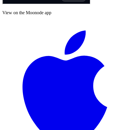
View on the Moonode app