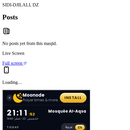
SIDI-DJILALI, DZ
Posts
No posts yet from this
masjid
.
Live Screen
Full screen
Loading…