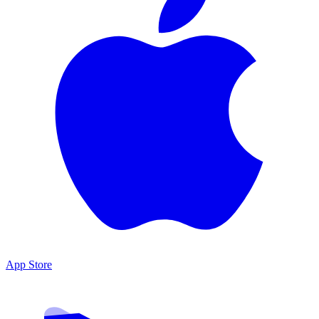
App Store