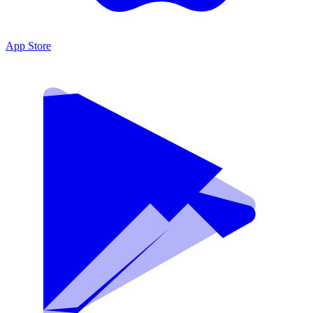
App Store