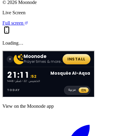
©
2026
Moonode
Live Screen
Full screen
Loading…
View on the Moonode app