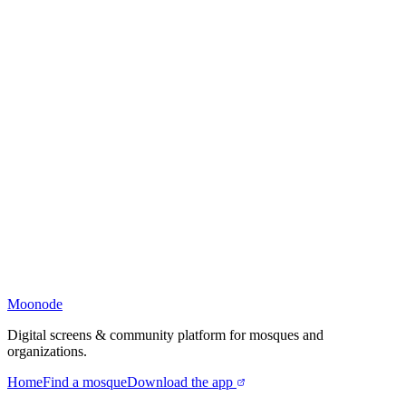
Moonode
Digital screens & community platform for mosques and
organizations.
Home
Find a mosque
Download the app