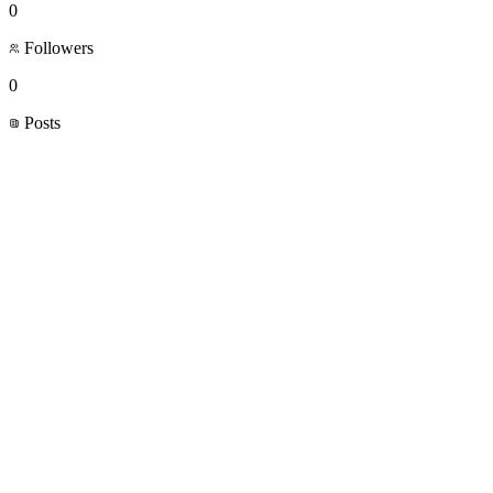
0
Followers
0
Posts