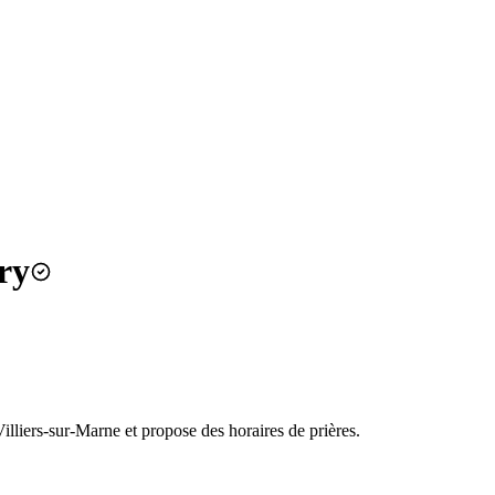
ry
iers-sur-Marne et propose des horaires de prières.