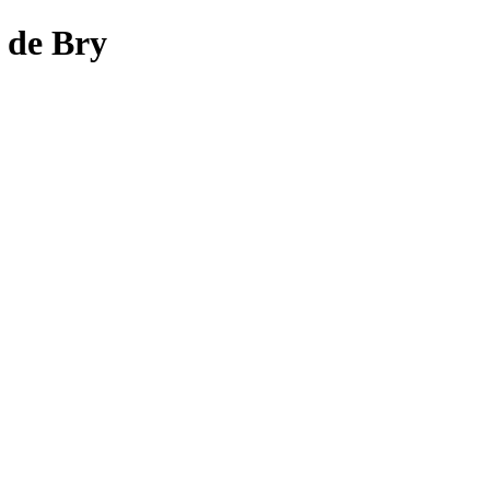
de Bry