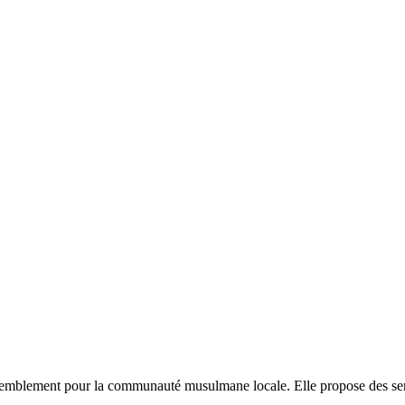
emblement pour la communauté musulmane locale. Elle propose des servi