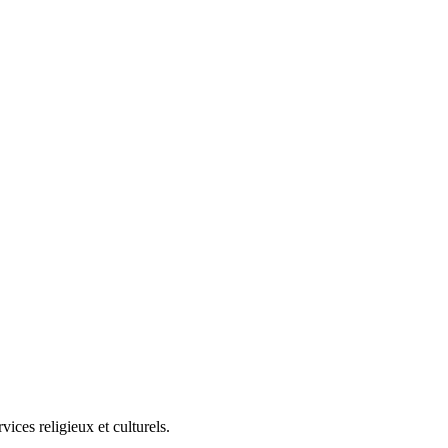
ces religieux et culturels.