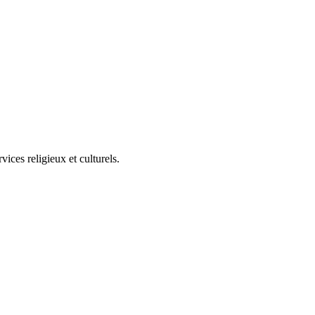
ces religieux et culturels.