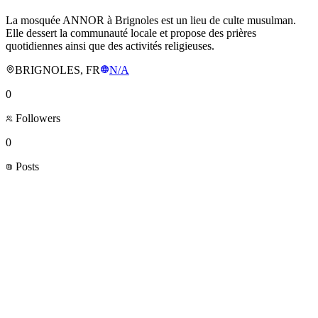
La mosquée ANNOR à Brignoles est un lieu de culte musulman.
Elle dessert la communauté locale et propose des prières
quotidiennes ainsi que des activités religieuses.
BRIGNOLES, FR
N/A
0
Followers
0
Posts