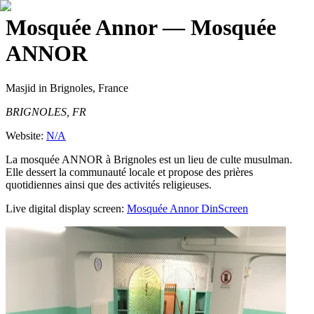
Mosquée Annor
— Mosquée
ANNOR
Masjid
in Brignoles, France
BRIGNOLES, FR
Website:
N/A
La mosquée ANNOR à Brignoles est un lieu de culte musulman.
Elle dessert la communauté locale et propose des prières
quotidiennes ainsi que des activités religieuses.
Live digital display screen:
Mosquée Annor
DinScreen