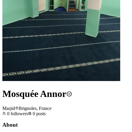
Mosquée Annor
Masjid
Brignoles, France
0
followers
0
posts
About