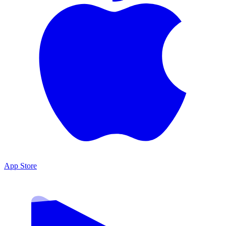
App Store