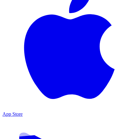
App Store