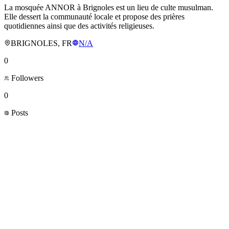
La mosquée ANNOR à Brignoles est un lieu de culte musulman.
Elle dessert la communauté locale et propose des prières
quotidiennes ainsi que des activités religieuses.
BRIGNOLES, FR
N/A
0
Followers
0
Posts