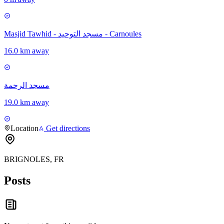
Masjid Tawhid - مسجد التوحيد - Carnoules
16.0 km away
مسجد الرحمة
19.0 km away
Location
Get directions
BRIGNOLES, FR
Posts