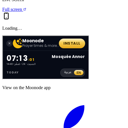
Full screen
Loading…
View on the Moonode app