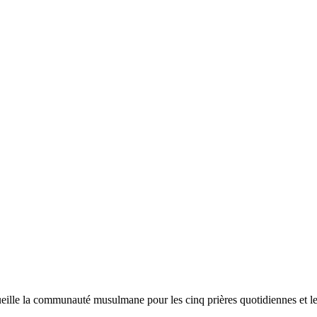
eille la communauté musulmane pour les cinq prières quotidiennes et le