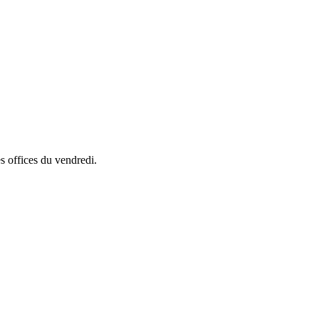
s offices du vendredi.