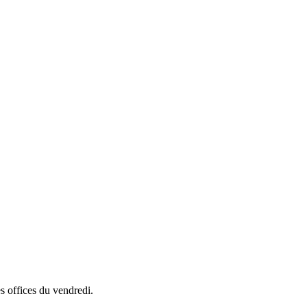
s offices du vendredi.