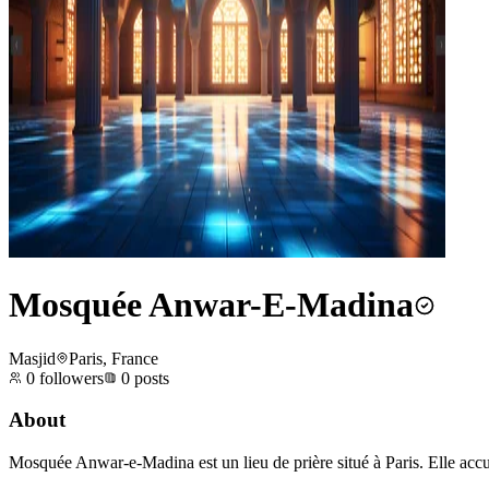
Mosquée Anwar-E-Madina
Masjid
Paris, France
0
followers
0
posts
About
Mosquée Anwar-e-Madina est un lieu de prière situé à Paris. Elle accu