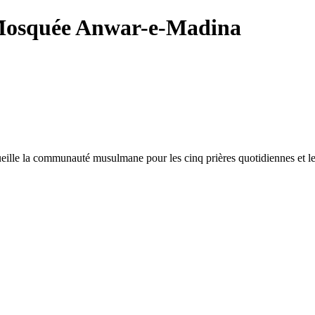
squée Anwar-e-Madina
eille la communauté musulmane pour les cinq prières quotidiennes et le