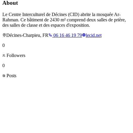
About
Le Centre Interculturel de Décines (CID) abrite la mosquée Ar-
Rahman. Ce bâtiment de 2430 m² comprend deux salles de prière,
des salles de classe et des espaces d'exposition.
Décines-Charpieu, FR
06 16 46 19 79
lecid.net
0
Followers
0
Posts