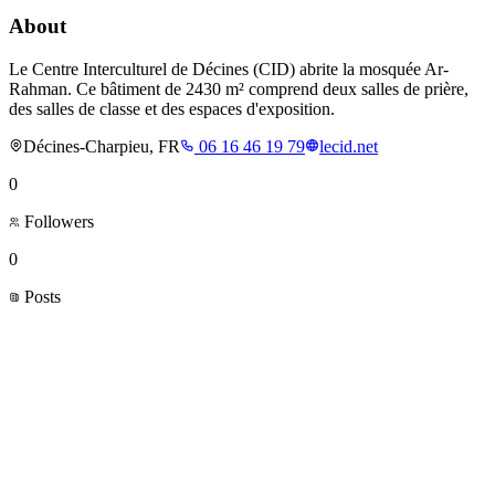
About
Le Centre Interculturel de Décines (CID) abrite la mosquée Ar-
Rahman. Ce bâtiment de 2430 m² comprend deux salles de prière,
des salles de classe et des espaces d'exposition.
Décines-Charpieu, FR
06 16 46 19 79
lecid.net
0
Followers
0
Posts