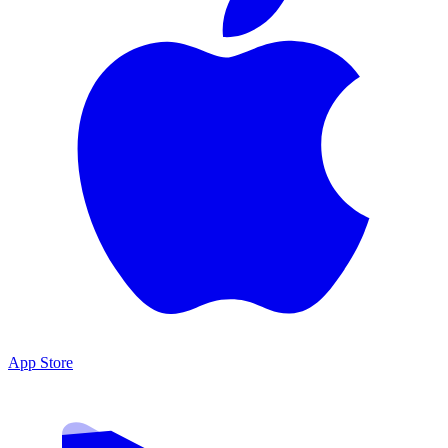
App Store