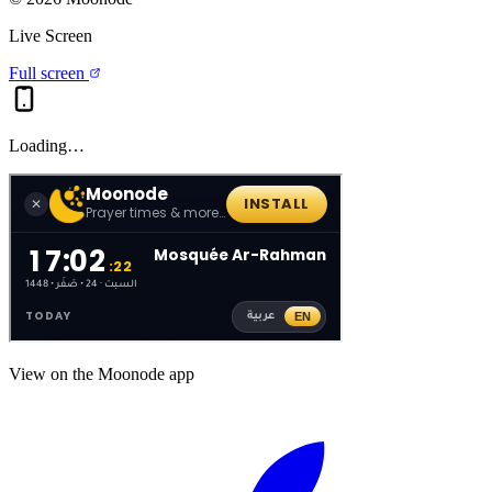
Live Screen
Full screen
Loading…
View on the Moonode app