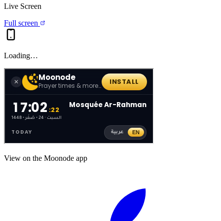
Live Screen
Full screen
Loading…
View on the Moonode app