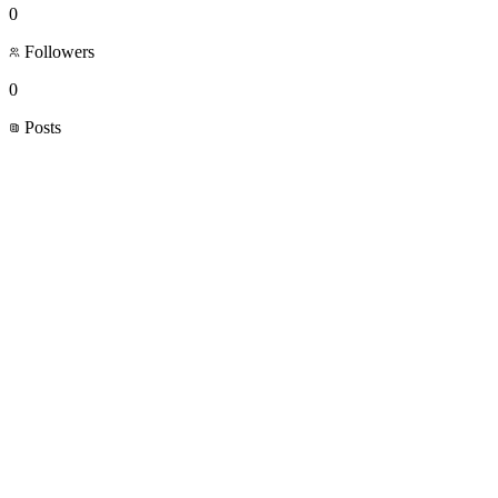
0
Followers
0
Posts