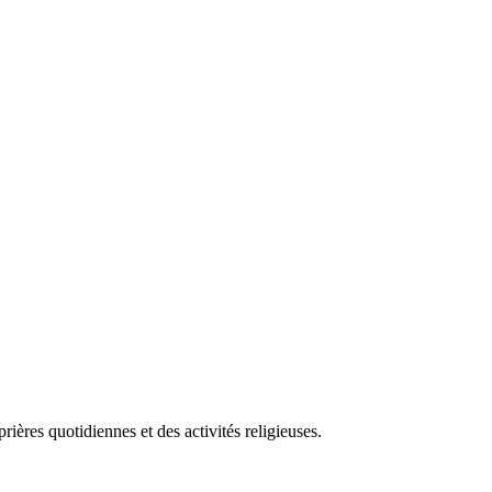
res quotidiennes et des activités religieuses.