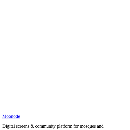
Moonode
Digital screens & community platform for mosques and