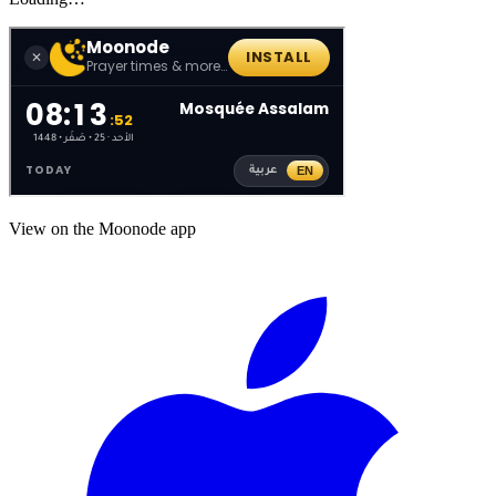
View on the Moonode app