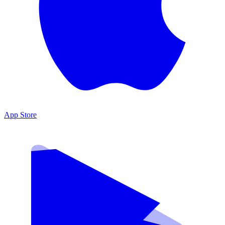
App Store