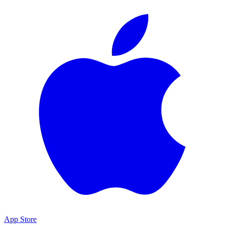
App Store