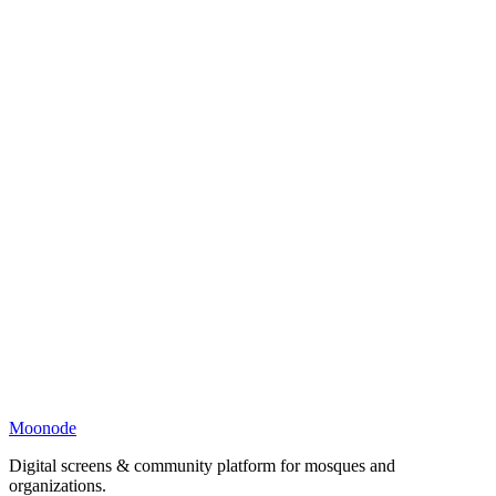
Moonode
Digital screens & community platform for mosques and
organizations.