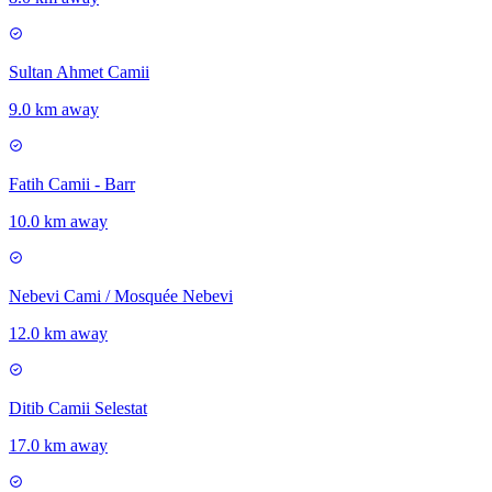
Sultan Ahmet Camii
9.0 km away
Fatih Camii - Barr
10.0 km away
Nebevi Cami / Mosquée Nebevi
12.0 km away
Ditib Camii Selestat
17.0 km away