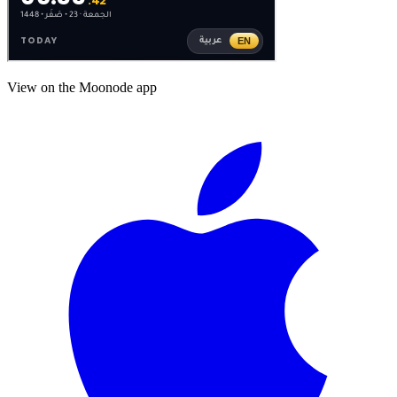
View on the Moonode app