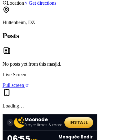
Location
Get directions
Huttenheim, DZ
Posts
No posts yet from this
masjid
.
Live Screen
Full screen
Loading…