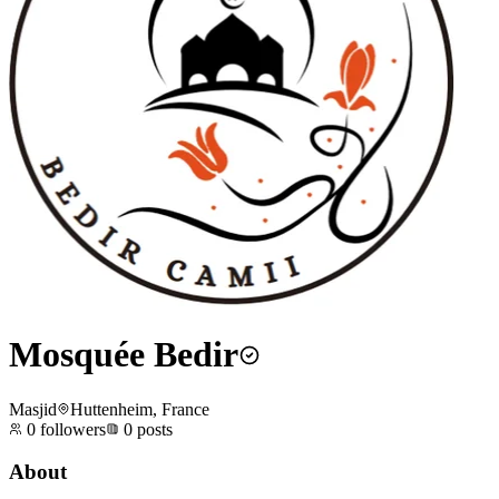
Mosquée Bedir
Masjid
Huttenheim, France
0
followers
0
posts
About