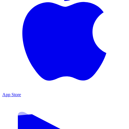
App Store