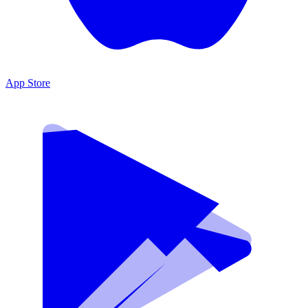
App Store