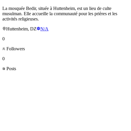
La mosquée Bedir, située à Huttenheim, est un lieu de culte
musulman. Elle accueille la communauté pour les prières et les
activités religieuses.
Huttenheim, DZ
N/A
0
Followers
0
Posts