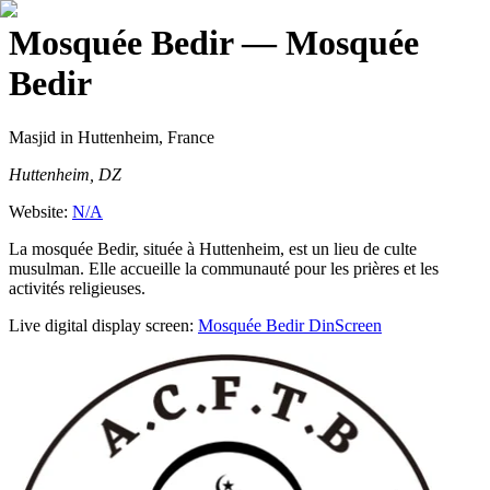
Mosquée Bedir
— Mosquée
Bedir
Masjid
in Huttenheim, France
Huttenheim, DZ
Website:
N/A
La mosquée Bedir, située à Huttenheim, est un lieu de culte
musulman. Elle accueille la communauté pour les prières et les
activités religieuses.
Live digital display screen:
Mosquée Bedir
DinScreen