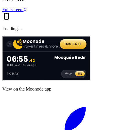
Full screen
Loading…
View on the Moonode app