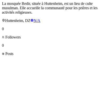
La mosquée Bedir, située à Huttenheim, est un lieu de culte
musulman. Elle accueille la communauté pour les prières et les
activités religieuses.
Huttenheim, DZ
N/A
0
Followers
0
Posts