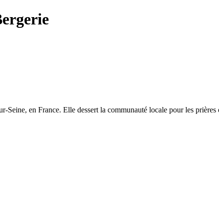
ergerie
Seine, en France. Elle dessert la communauté locale pour les prières et 