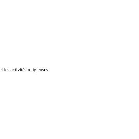
les activités religieuses.