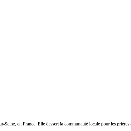
Seine, en France. Elle dessert la communauté locale pour les prières et 