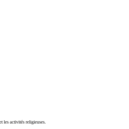
les activités religieuses.