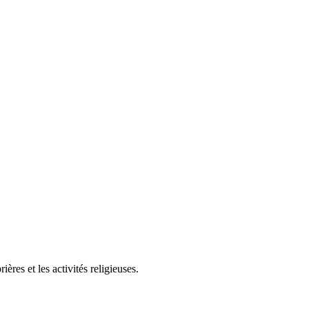
es et les activités religieuses.