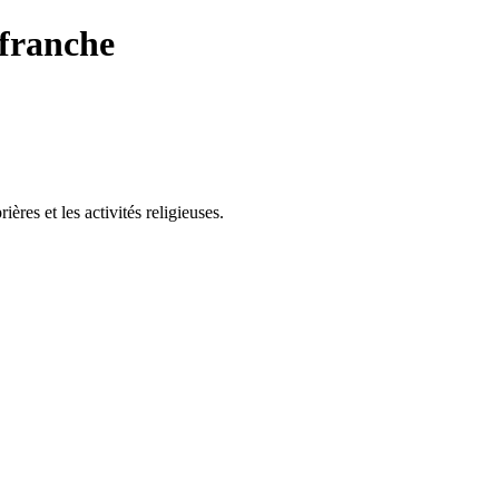
franche
es et les activités religieuses.