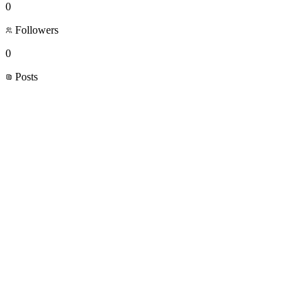
0
Followers
0
Posts