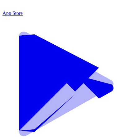
App Store