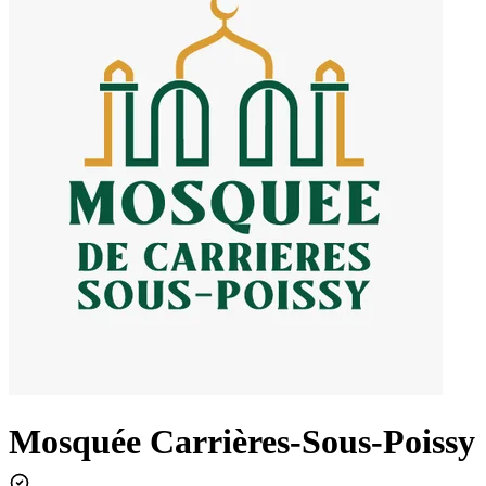
Mosquée Carrières-Sous-Poissy