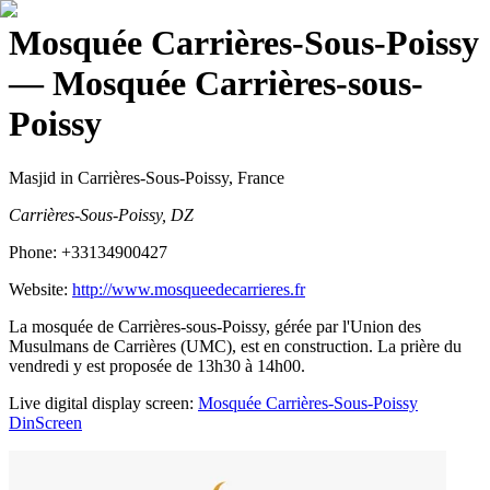
Mosquée Carrières-Sous-Poissy
— Mosquée Carrières-sous-
Poissy
Masjid
in Carrières-Sous-Poissy, France
Carrières-Sous-Poissy, DZ
Phone:
+33134900427
Website:
http://www.mosqueedecarrieres.fr
La mosquée de Carrières-sous-Poissy, gérée par l'Union des
Musulmans de Carrières (UMC), est en construction. La prière du
vendredi y est proposée de 13h30 à 14h00.
Live digital display screen:
Mosquée Carrières-Sous-Poissy
DinScreen