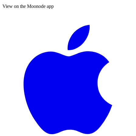
View on the Moonode app