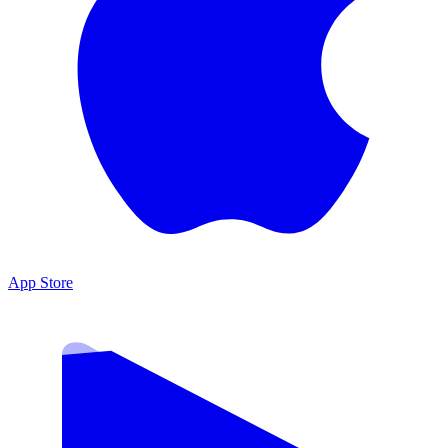
App Store