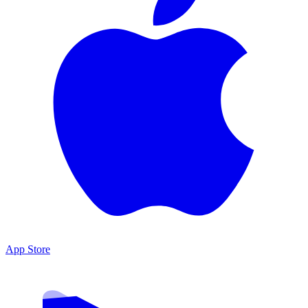
App Store