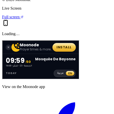
Live Screen
Full screen
Loading…
View on the Moonode app