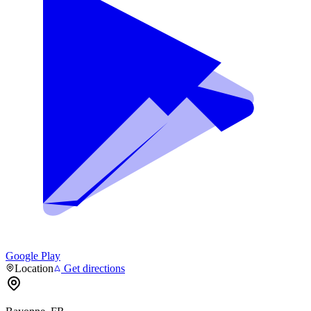
Google Play
Location
Get directions