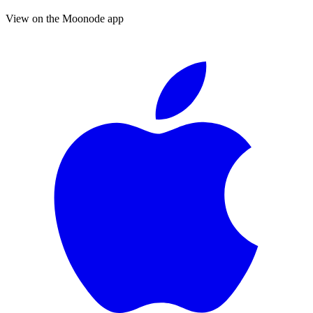
View on the Moonode app