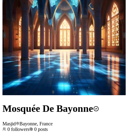
Mosquée De Bayonne
Masjid
Bayonne, France
0
followers
0
posts