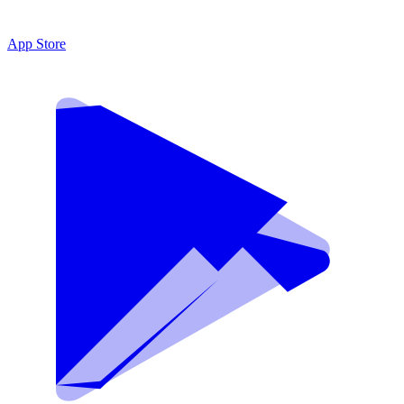
App Store