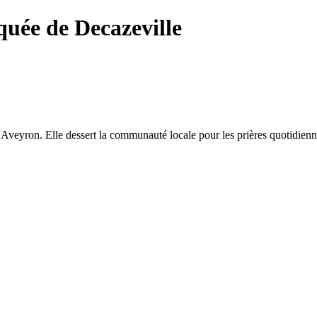
ée de Decazeville
Aveyron. Elle dessert la communauté locale pour les prières quotidienne