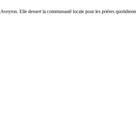
Aveyron. Elle dessert la communauté locale pour les prières quotidienne