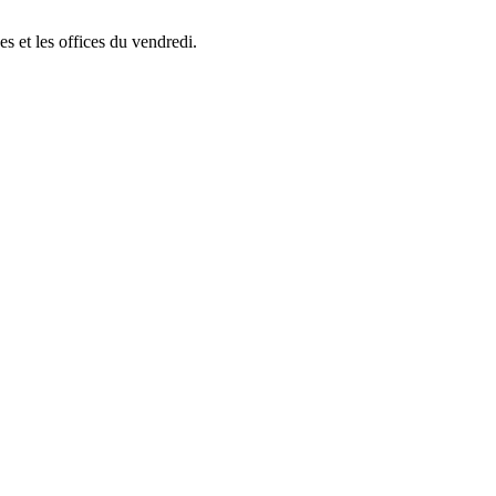
s et les offices du vendredi.