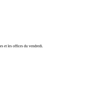
s et les offices du vendredi.