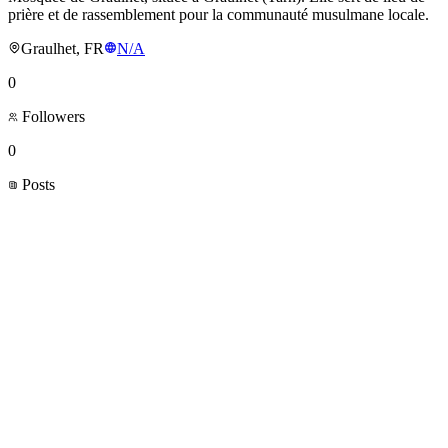
prière et de rassemblement pour la communauté musulmane locale.
Graulhet, FR
N/A
0
Followers
0
Posts