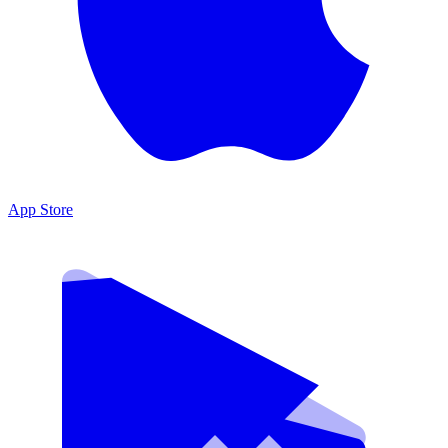
App Store