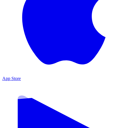
App Store