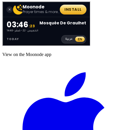
View on the Moonode app