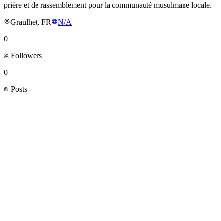
prière et de rassemblement pour la communauté musulmane locale.
Graulhet, FR
N/A
0
Followers
0
Posts