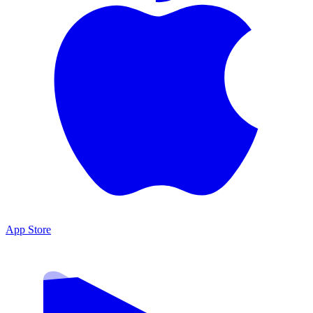
App Store