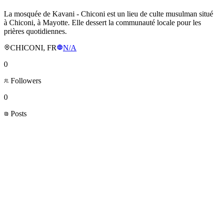
La mosquée de Kavani - Chiconi est un lieu de culte musulman situé
à Chiconi, à Mayotte. Elle dessert la communauté locale pour les
prières quotidiennes.
CHICONI, FR
N/A
0
Followers
0
Posts