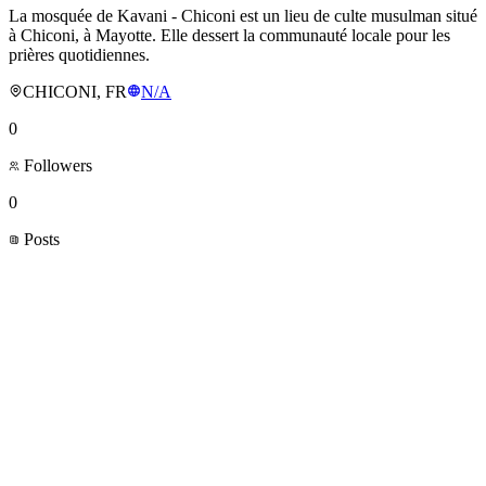
La mosquée de Kavani - Chiconi est un lieu de culte musulman situé
à Chiconi, à Mayotte. Elle dessert la communauté locale pour les
prières quotidiennes.
CHICONI, FR
N/A
0
Followers
0
Posts