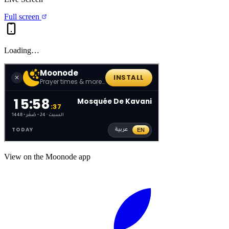
Full screen
Loading…
View on the Moonode app