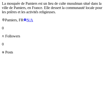
La mosquée de Pamiers est un lieu de culte musulman situé dans la
ville de Pamiers, en France. Elle dessert la communauté locale pour
les prières et les activités religieuses.
Pamiers, FR
N/A
0
Followers
0
Posts