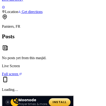
Location
Get directions
Pamiers, FR
Posts
No posts yet from this
masjid
.
Live Screen
Full screen
Loading…