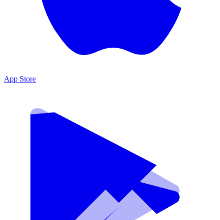
App Store