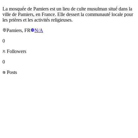
La mosquée de Pamiers est un lieu de culte musulman situé dans la
ville de Pamiers, en France. Elle dessert la communauté locale pour
les prières et les activités religieuses.
Pamiers, FR
N/A
0
Followers
0
Posts