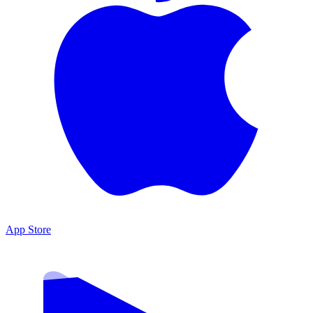
App Store