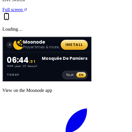
Full screen
Loading…
View on the Moonode app