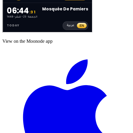
View on the Moonode app