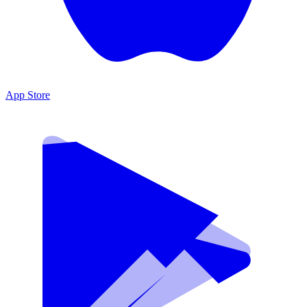
App Store