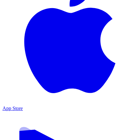
App Store