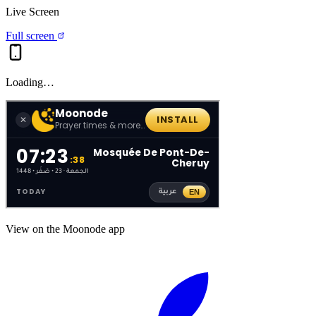
Live Screen
Full screen
Loading…
View on the Moonode app