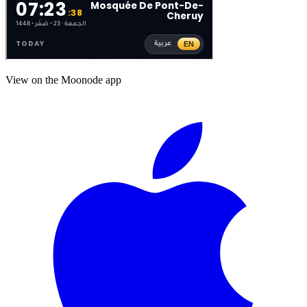
View on the Moonode app