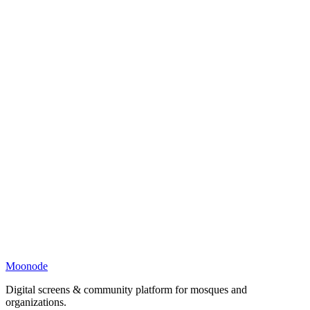
Moonode
Digital screens & community platform for mosques and
organizations.