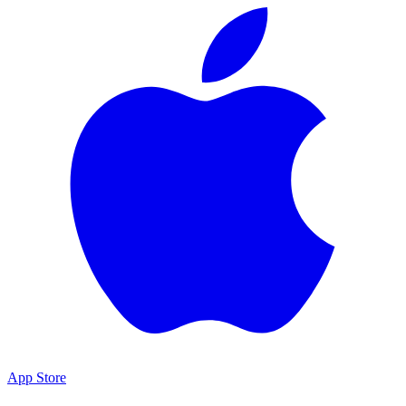
App Store