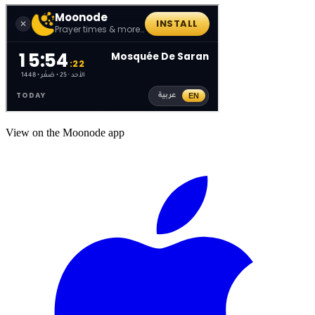
View on the Moonode app