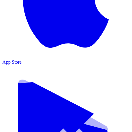
App Store