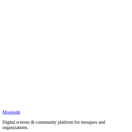
Moonode
Digital screens & community platform for mosques and
organizations.