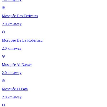
Mosquée Des Ecrivains
2.0 km away
Mosquée De La Robertsau
2.0 km away
Mosquée Al-Nasser
2.0 km away
Mosquée El Fath
2.0 km away