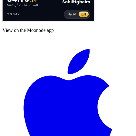
View on the Moonode app