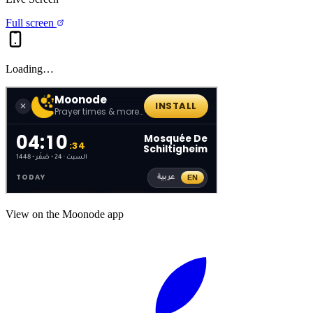
Full screen
Loading…
View on the Moonode app