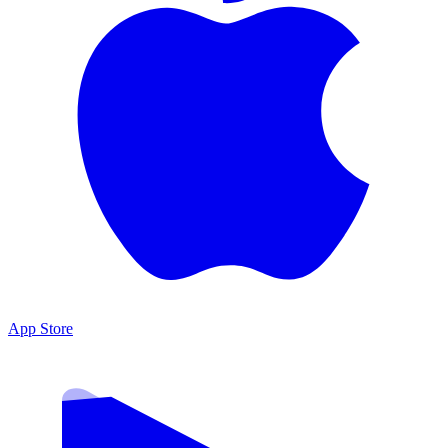
App Store