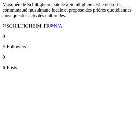
Mosquée de Schiltigheim, située à Schiltigheim. Elle dessert la
communauté musulmane locale et propose des prières quotidiennes
ainsi que des activités culturelles.
SCHILTIGHEIM, FR
N/A
0
Followers
0
Posts