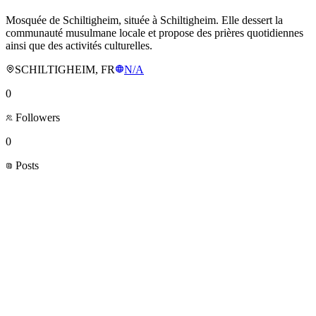
Mosquée de Schiltigheim, située à Schiltigheim. Elle dessert la
communauté musulmane locale et propose des prières quotidiennes
ainsi que des activités culturelles.
SCHILTIGHEIM, FR
N/A
0
Followers
0
Posts