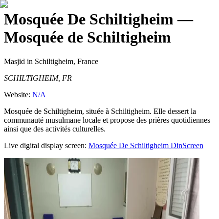
Mosquée De Schiltigheim
—
Mosquée de Schiltigheim
Masjid
in Schiltigheim, France
SCHILTIGHEIM, FR
Website:
N/A
Mosquée de Schiltigheim, située à Schiltigheim. Elle dessert la
communauté musulmane locale et propose des prières quotidiennes
ainsi que des activités culturelles.
Live digital display screen:
Mosquée De Schiltigheim
DinScreen