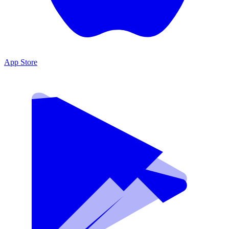
App Store