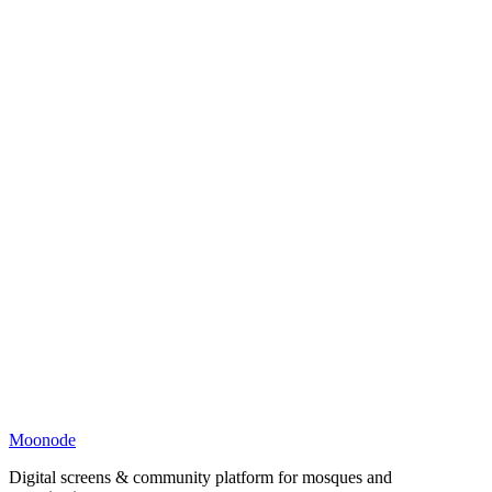
Moonode
Digital screens & community platform for mosques and