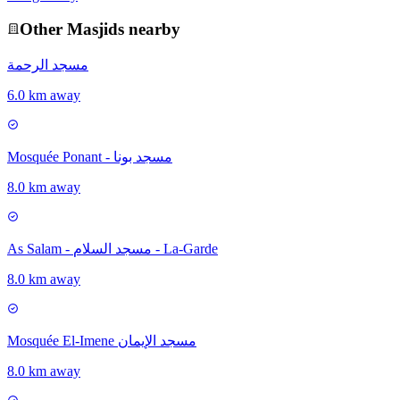
Other
Masjid
s nearby
مسجد الرحمة
6.0 km away
Mosquée Ponant - مسجد بونا
8.0 km away
As Salam - مسجد السلام - La-Garde
8.0 km away
Mosquée El-Imene مسجد الإيمان
8.0 km away