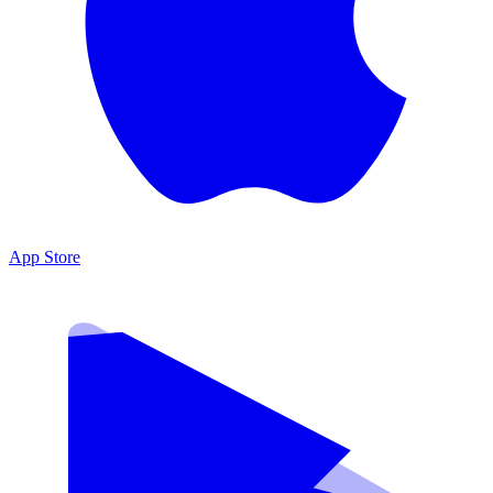
App Store