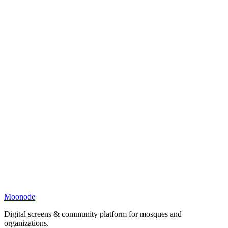
Moonode
Digital screens & community platform for mosques and
organizations.