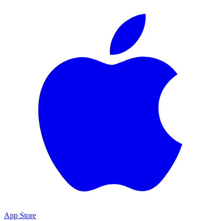
App Store