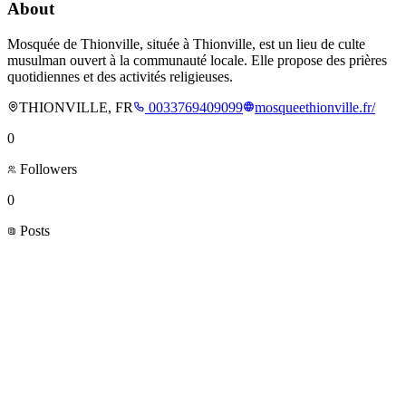
About
Mosquée de Thionville, située à Thionville, est un lieu de culte
musulman ouvert à la communauté locale. Elle propose des prières
quotidiennes et des activités religieuses.
THIONVILLE, FR
0033769409099
mosqueethionville.fr/
0
Followers
0
Posts