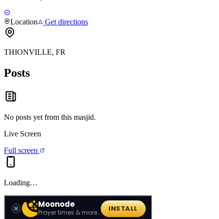
Location
Get directions
THIONVILLE, FR
Posts
No posts yet from this
masjid
.
Live Screen
Full screen
Loading…