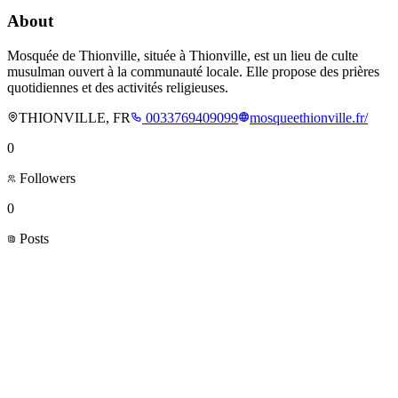
About
Mosquée de Thionville, située à Thionville, est un lieu de culte
musulman ouvert à la communauté locale. Elle propose des prières
quotidiennes et des activités religieuses.
THIONVILLE, FR
0033769409099
mosqueethionville.fr/
0
Followers
0
Posts