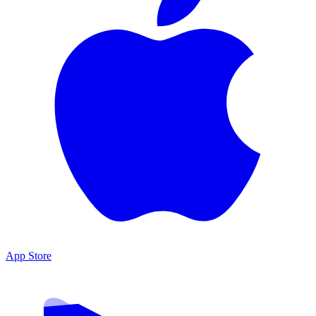
App Store