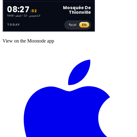
View on the Moonode app