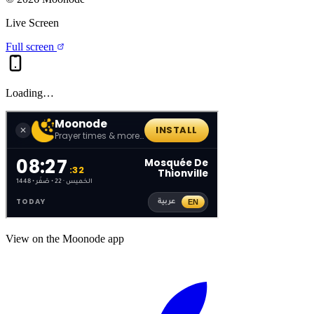
Live Screen
Full screen
Loading…
View on the Moonode app