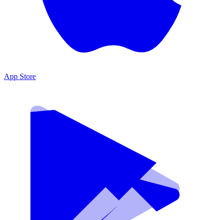
App Store