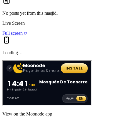
No posts yet from this
masjid
.
Live Screen
Full screen
Loading…
View on the Moonode app