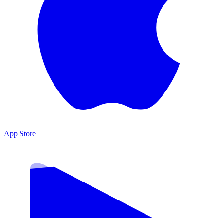
App Store