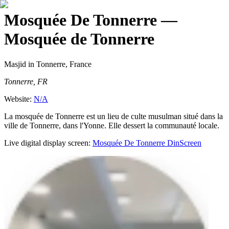
Mosquée De Tonnerre
—
Mosquée de Tonnerre
Masjid
in Tonnerre, France
Tonnerre, FR
Website:
N/A
La mosquée de Tonnerre est un lieu de culte musulman situé dans la
ville de Tonnerre, dans l'Yonne. Elle dessert la communauté locale.
Live digital display screen:
Mosquée De Tonnerre
DinScreen