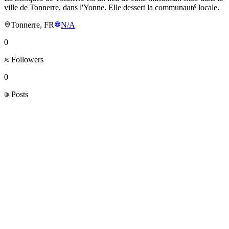
ville de Tonnerre, dans l'Yonne. Elle dessert la communauté locale.
Tonnerre, FR
N/A
0
Followers
0
Posts