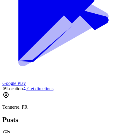
Google Play
Location
Get directions
Tonnerre, FR
Posts