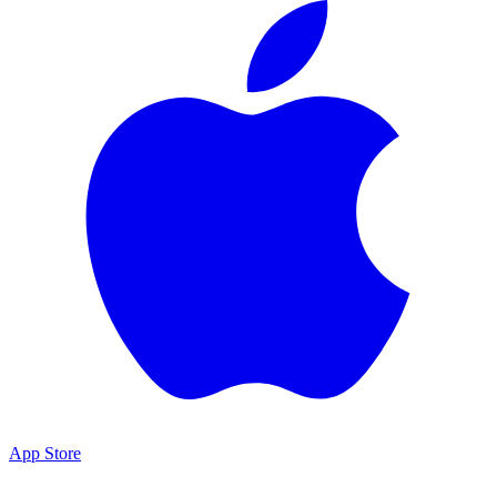
App Store