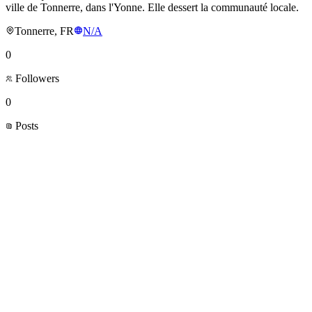
ville de Tonnerre, dans l'Yonne. Elle dessert la communauté locale.
Tonnerre, FR
N/A
0
Followers
0
Posts