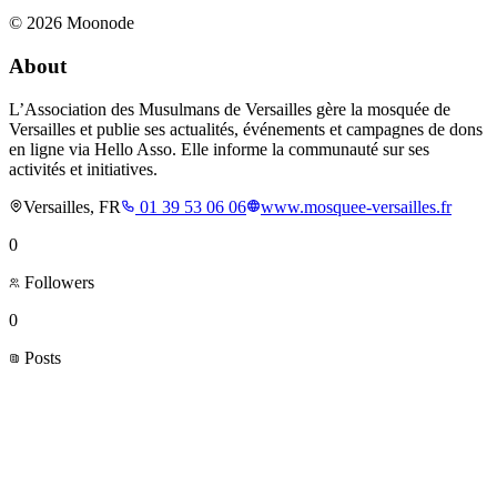
©
2026
Moonode
About
L’Association des Musulmans de Versailles gère la mosquée de
Versailles et publie ses actualités, événements et campagnes de dons
en ligne via Hello Asso. Elle informe la communauté sur ses
activités et initiatives.
Versailles, FR
01 39 53 06 06
www.mosquee-versailles.fr
0
Followers
0
Posts