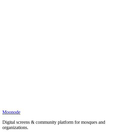
Moonode
Digital screens & community platform for mosques and
organizations.