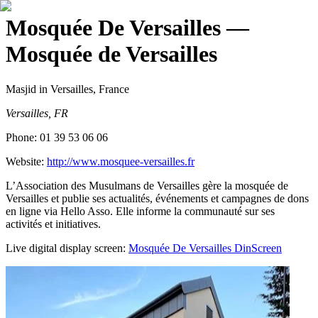
Mosquée De Versailles
—
Mosquée de Versailles
Masjid
in Versailles, France
Versailles, FR
Phone:
01 39 53 06 06
Website:
http://www.mosquee-versailles.fr
L’Association des Musulmans de Versailles gère la mosquée de
Versailles et publie ses actualités, événements et campagnes de dons
en ligne via Hello Asso. Elle informe la communauté sur ses
activités et initiatives.
Live digital display screen:
Mosquée De Versailles
DinScreen