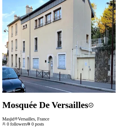
Mosquée De Versailles
Masjid
Versailles, France
0
followers
0
posts