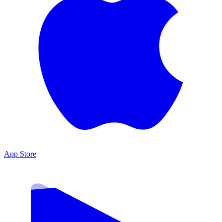
App Store