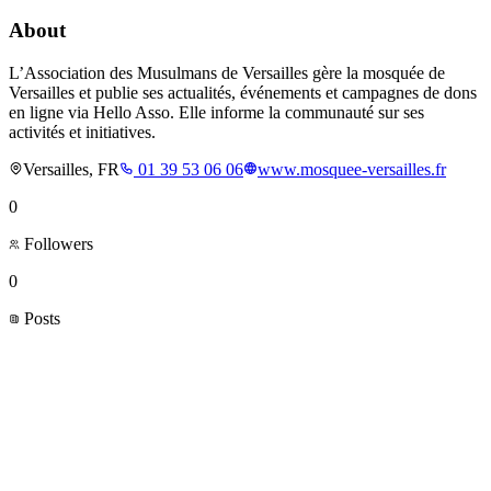
About
L’Association des Musulmans de Versailles gère la mosquée de
Versailles et publie ses actualités, événements et campagnes de dons
en ligne via Hello Asso. Elle informe la communauté sur ses
activités et initiatives.
Versailles, FR
01 39 53 06 06
www.mosquee-versailles.fr
0
Followers
0
Posts