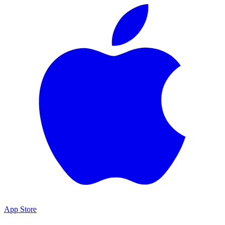
App Store