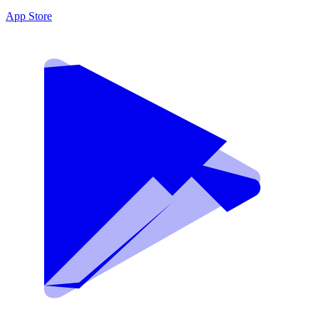
App Store