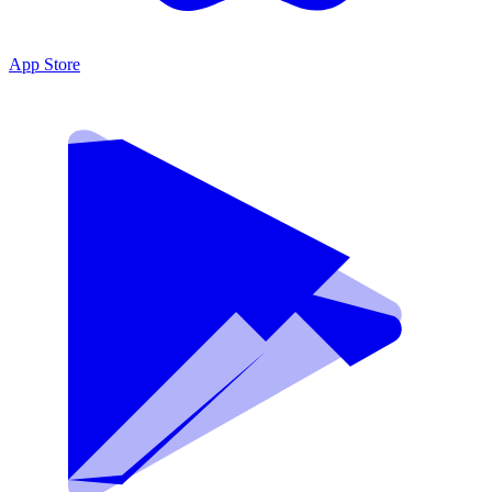
App Store