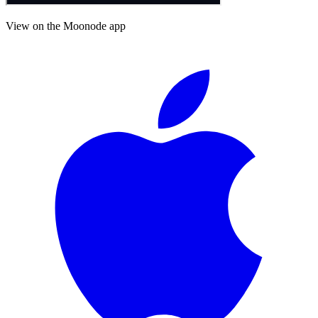
View on the Moonode app