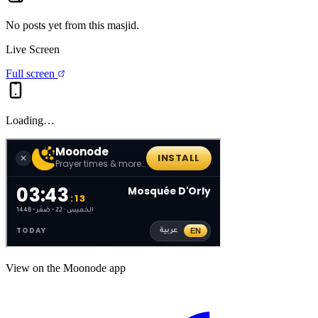
No posts yet from this
masjid
.
Live Screen
Full screen
Loading…
View on the Moonode app