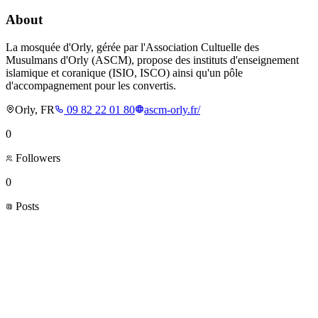
About
La mosquée d'Orly, gérée par l'Association Cultuelle des
Musulmans d'Orly (ASCM), propose des instituts d'enseignement
islamique et coranique (ISIO, ISCO) ainsi qu'un pôle
d'accompagnement pour les convertis.
Orly, FR
09 82 22 01 80
ascm-orly.fr/
0
Followers
0
Posts