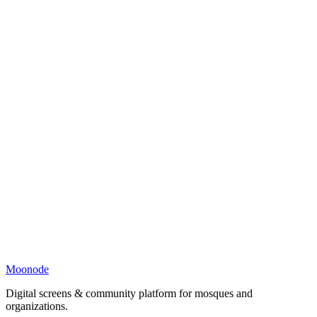
Moonode
Digital screens & community platform for mosques and
organizations.