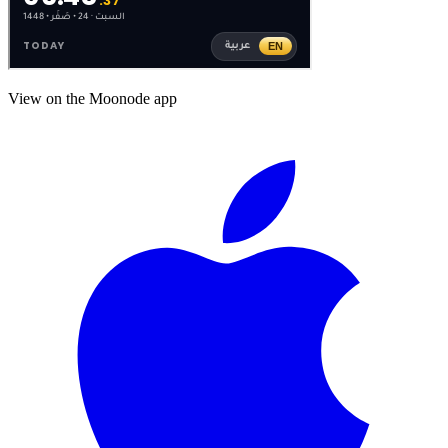
View on the Moonode app