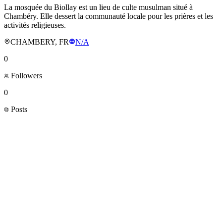
La mosquée du Biollay est un lieu de culte musulman situé à
Chambéry. Elle dessert la communauté locale pour les prières et les
activités religieuses.
CHAMBERY, FR
N/A
0
Followers
0
Posts