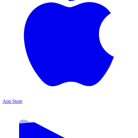
App Store