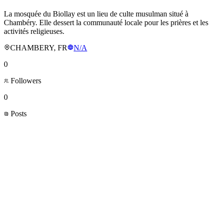
La mosquée du Biollay est un lieu de culte musulman situé à
Chambéry. Elle dessert la communauté locale pour les prières et les
activités religieuses.
CHAMBERY, FR
N/A
0
Followers
0
Posts