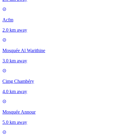
Acfm
2.0 km away
Mosquée Al Warithine
3.0 km away
Cimg Chambéry
4.0 km away
Mosquée Annour
5.0 km away