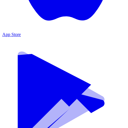
App Store