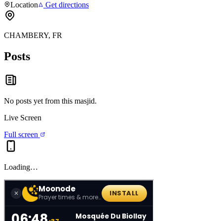
Location
Get directions
CHAMBERY, FR
Posts
No posts yet from this
masjid
.
Live Screen
Full screen
Loading…