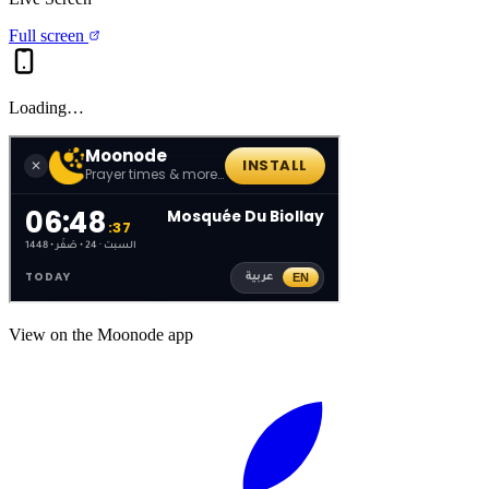
Full screen
Loading…
View on the Moonode app