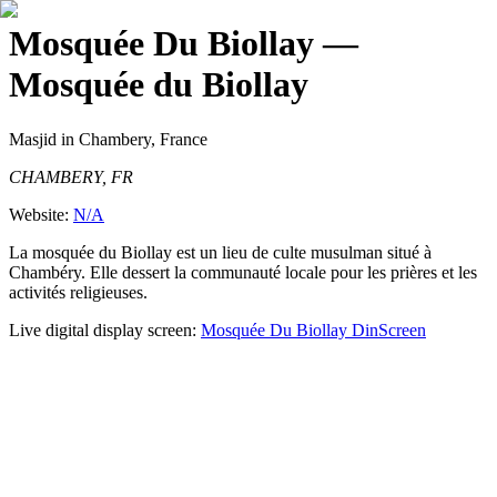
Mosquée Du Biollay
—
Mosquée du Biollay
Masjid
in Chambery, France
CHAMBERY, FR
Website:
N/A
La mosquée du Biollay est un lieu de culte musulman situé à
Chambéry. Elle dessert la communauté locale pour les prières et les
activités religieuses.
Live digital display screen:
Mosquée Du Biollay
DinScreen