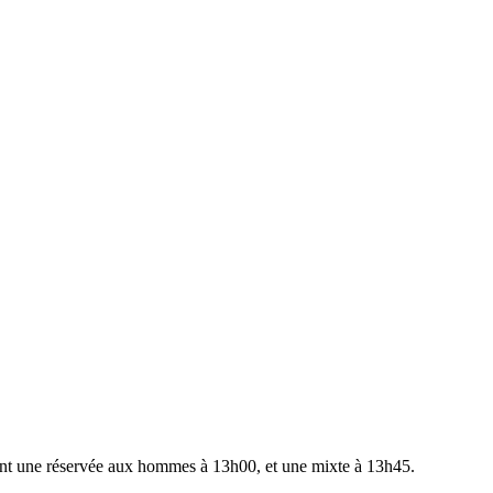
ont une réservée aux hommes à 13h00, et une mixte à 13h45.