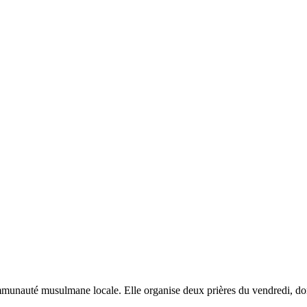
mmunauté musulmane locale. Elle organise deux prières du vendredi, d