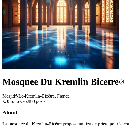
Mosquee Du Kremlin Bicetre
Masjid
Le-Kremlin-Bicêtre, France
0
followers
0
posts
About
La mosquée du Kremlin-Bicêtre propose un lieu de prière pour la co