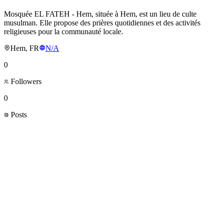
Mosquée EL FATEH - Hem, située à Hem, est un lieu de culte
musulman. Elle propose des prières quotidiennes et des activités
religieuses pour la communauté locale.
Hem, FR
N/A
0
Followers
0
Posts