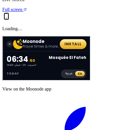
Full screen
Loading…
View on the Moonode app