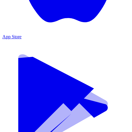
App Store