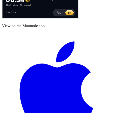
View on the Moonode app