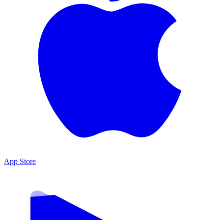
App Store