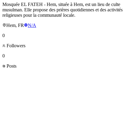
Mosquée EL FATEH - Hem, située à Hem, est un lieu de culte
musulman. Elle propose des prières quotidiennes et des activités
religieuses pour la communauté locale.
Hem, FR
N/A
0
Followers
0
Posts