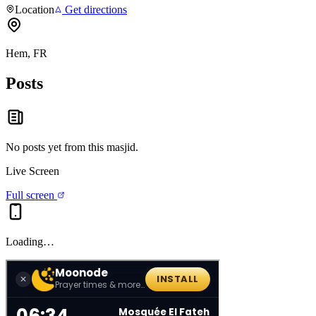
Location
Get directions
Hem, FR
Posts
No posts yet from this
masjid
.
Live Screen
Full screen
Loading…