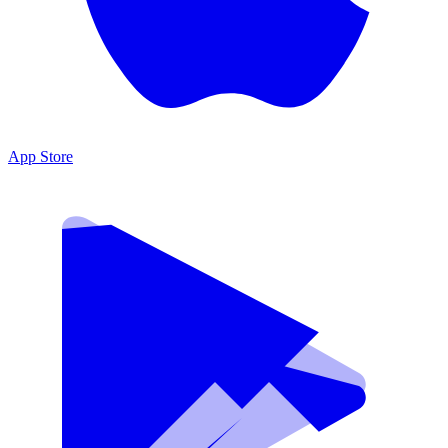
App Store