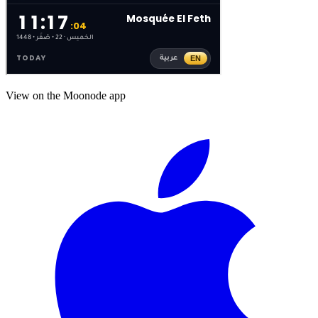
View on the Moonode app