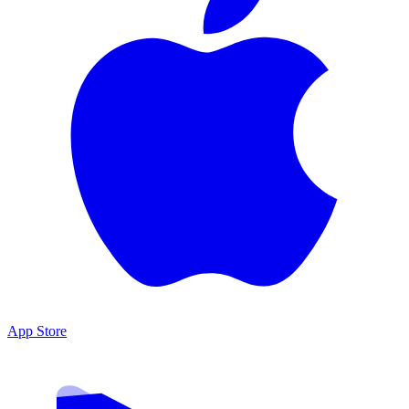
App Store