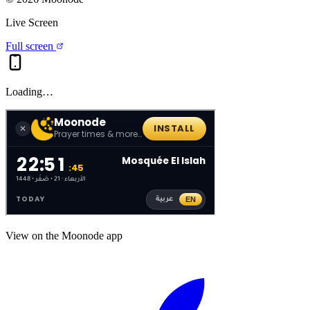
Live Screen
Full screen
Loading…
View on the Moonode app