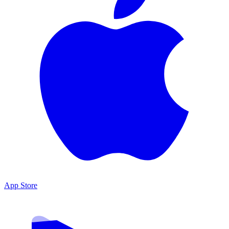
App Store