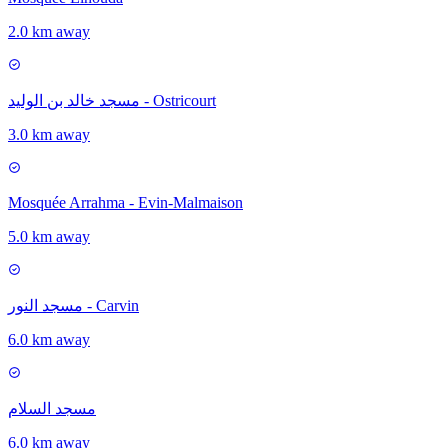
2.0 km away
مسجد خالد بن الوليد - Ostricourt
3.0 km away
Mosquée Arrahma - Evin-Malmaison
5.0 km away
مسجد النور - Carvin
6.0 km away
مسجد السلام
6.0 km away