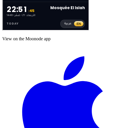
View on the Moonode app