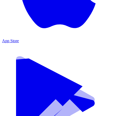
App Store